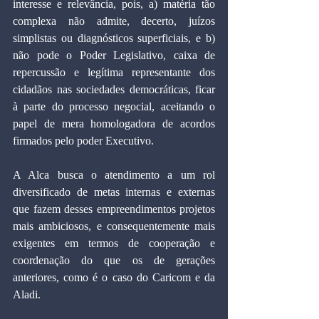
interesse e relevância, pois, a) matéria tão 
complexa não admite, decerto, juízos 
simplistas ou diagnósticos superficiais, e b) 
não pode o Poder Legislativo, caixa de 
repercussão e legítima representante dos 
cidadãos nas sociedades democráticas, ficar 
à parte do processo negocial, aceitando o 
papel de mera homologadora de acordos 
firmados pelo poder Executivo.
A Alca busca o atendimento a um rol 
diversificado de metas internas e externas 
que fazem desses empreendimentos projetos 
mais ambiciosos, e consequentemente mais 
exigentes em termos de cooperação e 
coordenação do que os de gerações 
anteriores, como é o caso do Caricom e da 
Aladi.