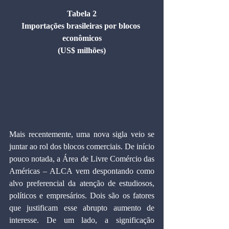
Tabela 2
Importações brasileiras por blocos 
econômicos
(US$ milhões)
Mais recentemente, uma nova sigla veio se 
juntar ao rol dos blocos comerciais. De início 
pouco notada, a Área de Livre Comércio das 
Américas – ALCA vem despontando como 
alvo preferencial da atenção de estudiosos, 
políticos e empresários. Dois são os fatores 
que justificam esse abrupto aumento de 
interesse. De um lado, a significação 