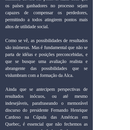
os países ganhadores no processo sejam 
capazes de compensar os perdedores, 
permitindo a todos atingirem pontos mais 
altos de utilidade social.
Como se vê, as possibilidades de resultados 
são inúmeras. Mas é fundamental que não se 
parta de idéias e posições preconcebidas, e 
que se busque uma avaliação realista e 
abrangente das possibilidades que se 
vislumbram com a formação da Alca.
Ainda que se antecipem perspectivas de 
resultados inócuos, ou até mesmo 
indesejáveis, parafraseando o memorável 
discurso do presidente Fernando Henrique 
Cardoso na Cúpula das Américas em 
Quebec, é essencial que não fechemos as 