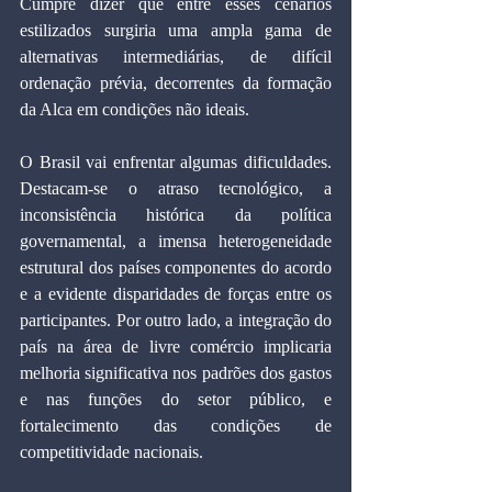
Cumpre dizer que entre esses cenários 
estilizados surgiria uma ampla gama de 
alternativas intermediárias, de difícil 
ordenação prévia, decorrentes da formação 
da Alca em condições não ideais.
O Brasil vai enfrentar algumas dificuldades. 
Destacam-se o atraso tecnológico, a 
inconsistência histórica da política 
governamental, a imensa heterogeneidade 
estrutural dos países componentes do acordo 
e a evidente disparidades de forças entre os 
participantes. Por outro lado, a integração do 
país na área de livre comércio implicaria 
melhoria significativa nos padrões dos gastos 
e nas funções do setor público, e 
fortalecimento das condições de 
competitividade nacionais.