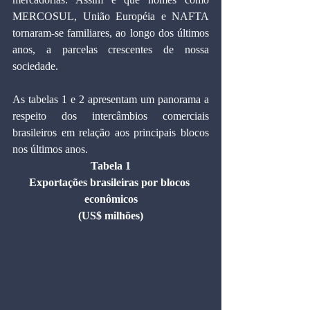
MERCOSUL, União Européia e NAFTA 
tornaram-se familiares, ao longo dos últimos 
anos, a parcelas crescentes de nossa 
sociedade.
As tabelas 1 e 2 apresentam um panorama a 
respeito dos intercâmbios comerciais 
brasileiros em relação aos principais blocos 
nos últimos anos.
Tabela 1
Exportações brasileiras por blocos 
econômicos
(US$ milhões)