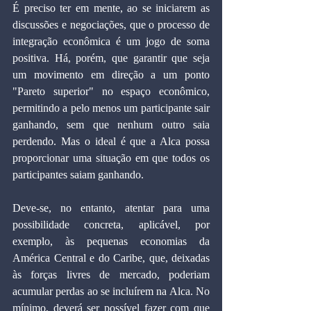
É preciso ter em mente, ao se iniciarem as 
discussões e negociações, que o processo de 
integração econômica é um jogo de soma 
positiva. Há, porém, que garantir que seja 
um movimento em direção a um ponto 
"Pareto superior" no espaço econômico, 
permitindo a pelo menos um participante sair 
ganhando, sem que nenhum outro saia 
perdendo. Mas o ideal é que a Alca possa 
proporcionar uma situação em que todos os 
participantes saiam ganhando.
Deve-se, no entanto, atentar para uma 
possibilidade concreta, aplicável, por 
exemplo, às pequenas economias da 
América Central e do Caribe, que, deixadas 
às forças livres de mercado, poderiam 
acumular perdas ao se incluírem na Alca. No 
mínimo, deverá ser possível fazer com que 