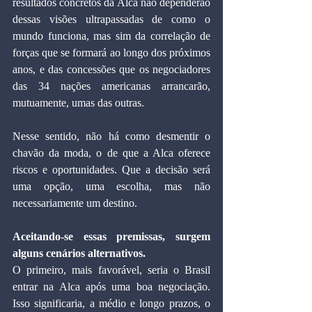
resultados concretos da Alca não dependerão 
dessas visões ultrapassadas de como o 
mundo funciona, mas sim da correlação de 
forças que se formará ao longo dos próximos 
anos, e das concessões que os negociadores 
das 34 nações americanas arrancarão, 
mutuamente, umas das outras.
Nesse sentido, não há como desmentir o 
chavão da moda, o de que a Alca oferece 
riscos e oportunidades. Que a decisão será 
uma opção, uma escolha, mas não 
necessariamente um destino.
Aceitando-se essas premissas, surgem 
alguns cenários alternativos.
O primeiro, mais favorável, seria o Brasil 
entrar na Alca após uma boa negociação. 
Isso significaria, a médio e longo prazos, o 