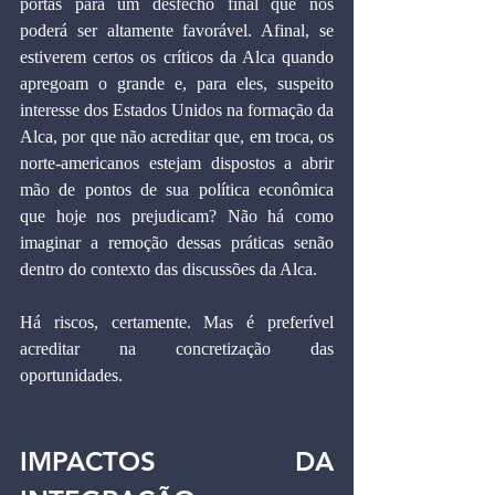
portas para um desfecho final que nos 
poderá ser altamente favorável. Afinal, se 
estiverem certos os críticos da Alca quando 
apregoam o grande e, para eles, suspeito 
interesse dos Estados Unidos na formação da 
Alca, por que não acreditar que, em troca, os 
norte-americanos estejam dispostos a abrir 
mão de pontos de sua política econômica 
que hoje nos prejudicam? Não há como 
imaginar a remoção dessas práticas senão 
dentro do contexto das discussões da Alca.
Há riscos, certamente. Mas é preferível 
acreditar na concretização das 
oportunidades.
IMPACTOS DA 