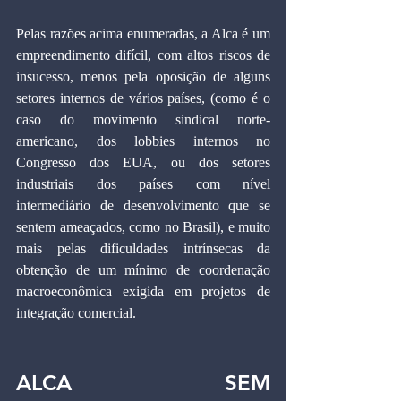
Pelas razões acima enumeradas, a Alca é um 
empreendimento difícil, com altos riscos de 
insucesso, menos pela oposição de alguns 
setores internos de vários países, (como é o 
caso do movimento sindical norte-
americano, dos lobbies internos no 
Congresso dos EUA, ou dos setores 
industriais dos países com nível 
intermediário de desenvolvimento que se 
sentem ameaçados, como no Brasil), e muito 
mais pelas dificuldades intrínsecas da 
obtenção de um mínimo de coordenação 
macroeconômica exigida em projetos de 
integração comercial.
ALCA SEM 