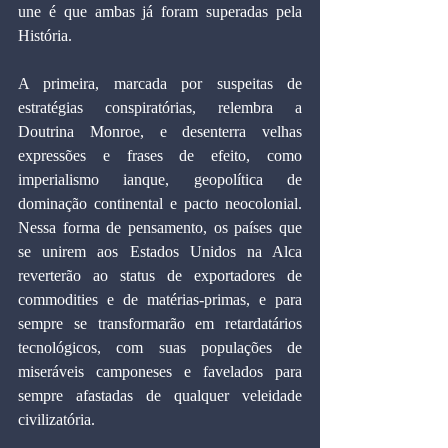
une é que ambas já foram superadas pela 
História.
A primeira, marcada por suspeitas de 
estratégias conspiratórias, relembra a 
Doutrina Monroe, e desenterra velhas 
expressões e frases de efeito, como 
imperialismo ianque, geopolítica de 
dominação continental e pacto neocolonial. 
Nessa forma de pensamento, os países que 
se unirem aos Estados Unidos na Alca 
reverterão ao status de exportadores de 
commodities e de matérias-primas, e para 
sempre se transformarão em retardatários 
tecnológicos, com suas populações de 
miseráveis camponeses e favelados para 
sempre afastadas de qualquer veleidade 
civilizatória.