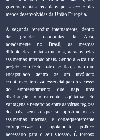
governamentais recebidas pelas economias 
menos desenvolvidas da União Européia.
A segunda reproduz internamente, dentro 
das grandes economias da Alca, 
notadamente no Brasil, as mesmas 
dificuldades, mutatis mutantis, geradas pelas 
assimetrias internacionais. Sendo a Alca um 
projeto com forte lastro político, ainda que 
encapsulado dentro de um invólucro 
econômico, torna-se essencial para o sucesso 
do empreendimento que haja uma 
distribuição minimamente eqüitativa de 
vantagens e benefícios entre as várias regiões 
do país, sem o que se aprofundam as 
assimetrias internas, e consequentemente 
enfraquece-se o apoiamento político 
necessário para o seu sucesso. É forçoso 