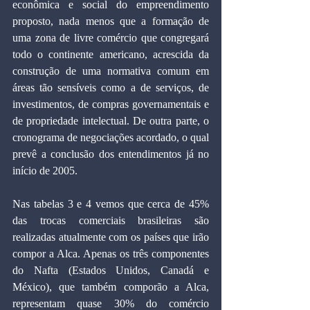
econômica e social do empreendimento 
proposto, nada menos que a formação de 
uma zona de livre comércio que congregará 
todo o continente americano, acrescida da 
construção de uma normativa comum em 
áreas tão sensíveis como a de serviços, de 
investimentos, de compras governamentais e 
de propriedade intelectual. De outra parte, o 
cronograma de negociações acordado, o qual 
prevê a conclusão dos entendimentos já no 
início de 2005.
Nas tabelas 3 e 4 vemos que cerca de 45% 
das trocas comerciais brasileiras são 
realizadas atualmente com os países que irão 
compor a Alca. Apenas os três componentes 
do Nafta (Estados Unidos, Canadá e 
México), que também comporão a Alca, 
representam quase 30% do comércio 