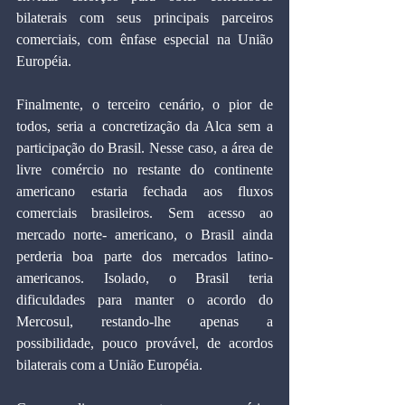
bilaterais com seus principais parceiros 
comerciais, com ênfase especial na União 
Européia.
Finalmente, o terceiro cenário, o pior de 
todos, seria a concretização da Alca sem a 
participação do Brasil. Nesse caso, a área de 
livre comércio no restante do continente 
americano estaria fechada aos fluxos 
comerciais brasileiros. Sem acesso ao 
mercado norte- americano, o Brasil ainda 
perderia boa parte dos mercados latino-
americanos. Isolado, o Brasil teria 
dificuldades para manter o acordo do 
Mercosul, restando-lhe apenas a 
possibilidade, pouco provável, de acordos 
bilaterais com a União Européia.