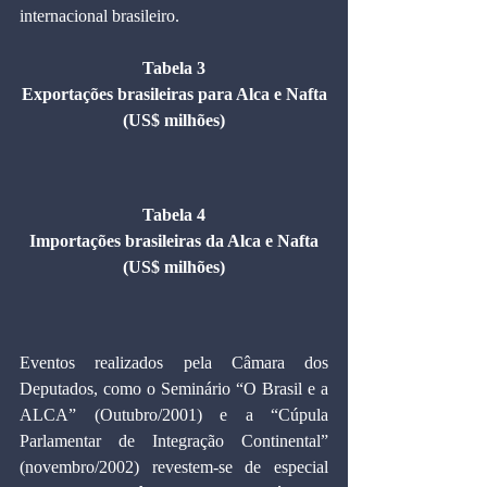
internacional brasileiro.
Tabela 3
Exportações brasileiras para Alca e Nafta
(US$ milhões)
Tabela 4
Importações brasileiras da Alca e Nafta
(US$ milhões)
Eventos realizados pela Câmara dos 
Deputados, como o Seminário “O Brasil e a 
ALCA” (Outubro/2001) e a “Cúpula 
Parlamentar de Integração Continental” 
(novembro/2002) revestem-se de especial 