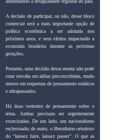
aumentando a desigualdade regional do país.
A decisão de participar, ou não, desse bloco 
comercial será a mais importante opção de 
política econômica a ser adotada nos 
próximos anos, e seus efeitos impactarão a 
economia brasileira durante as próximas 
gerações.
Portanto, uma decisão dessa monta não pode 
estar envolta em idéias preconcebidas, muito 
menos em esquemas de pensamento estáticos 
e ultrapassados.
Há duas vertentes de pensamento sobre o 
tema. Ambas precisam ser urgentemente 
exorcizadas. De um lado, um nacionalismo 
esclerosado; de outro, o liberalismo ortodoxo 
do "laissez faire, laissez passer". O que as 