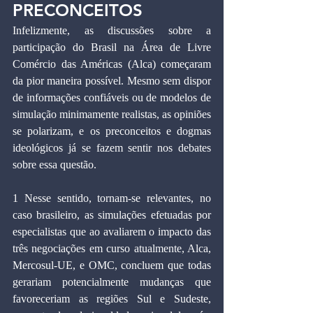
PRECONCEITOS
Infelizmente, as discussões sobre a 
participação do Brasil na Área de Livre 
Comércio das Américas (Alca) começaram 
da pior maneira possível. Mesmo sem dispor 
de informações confiáveis ou de modelos de 
simulação minimamente realistas, as opiniões 
se polarizam, e os preconceitos e dogmas 
ideológicos já se fazem sentir nos debates 
sobre essa questão.
1 Nesse sentido, tornam-se relevantes, no 
caso brasileiro, as simulações efetuadas por 
especialistas que ao avaliarem o impacto das 
três negociações em curso atualmente, Alca, 
Mercosul-UE, e OMC, concluem que todas 
gerariam potencialmente mudanças que 
favoreceriam as regiões Sul e Sudeste, 