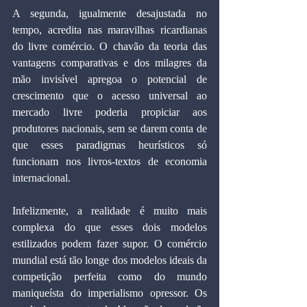
A segunda, igualmente desajustada no 
tempo, acredita nas maravilhas ricardianas 
do livre comércio. O chavão da teoria das 
vantagens comparativas e dos milagres da 
mão invisível apregoa o potencial de 
crescimento que o acesso universal ao 
mercado livre poderia propiciar aos 
produtores nacionais, sem se darem conta de 
que esses paradigmas heurísticos só 
funcionam nos livros-textos de economia 
internacional.
Infelizmente, a realidade é muito mais 
complexa do que esses dois modelos 
estilizados podem fazer supor. O comércio 
mundial está tão longe dos modelos ideais da 
competição perfeita como do mundo 
maniqueísta do imperialismo opressor. Os 