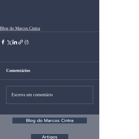
Blog do Marcos Cintra
Comentários
Escreva um comentário
Blog do Marcos Cintra
Artigos