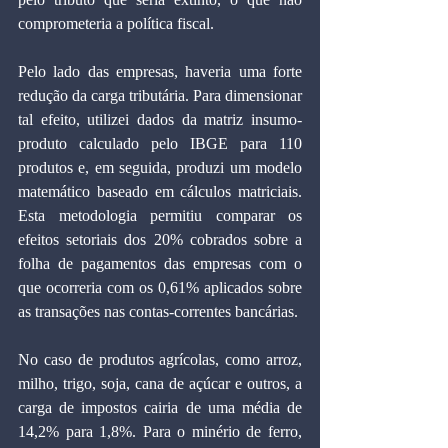
comprometeria a política fiscal.
Pelo lado das empresas, haveria uma forte 
redução da carga tributária. Para dimensionar 
tal efeito, utilizei dados da matriz insumo-
produto calculado pelo IBGE para 110 
produtos e, em seguida, produzi um modelo 
matemático baseado em cálculos matriciais. 
Esta metodologia permitiu comparar os 
efeitos setoriais dos 20% cobrados sobre a 
folha de pagamentos das empresas com o 
que ocorreria com os 0,61% aplicados sobre 
as transações nas contas-correntes bancárias.
No caso de produtos agrícolas, como arroz, 
milho, trigo, soja, cana de açúcar e outros, a 
carga de impostos cairia de uma média de 
14,2% para 1,8%. Para o minério de ferro, 