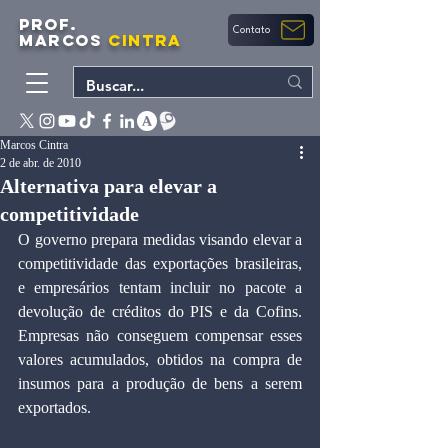
PROF.
Contato
MARCOS
CINTRA
Marcos Cintra
2 de abr. de 2010
Alternativa para elevar a
competitividade
O governo prepara medidas visando elevar a 
competitividade das exportações brasileiras, 
e empresários tentam incluir no pacote a 
devolução de créditos do PIS e da Cofins. 
Empresas não conseguem compensar esses 
valores acumulados, obtidos na compra de 
insumos para a produção de bens a serem 
exportados.