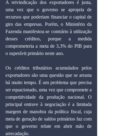
A reivindicação dos exportadores é justa, 
uma vez que o governo se apropria de 
recursos que poderiam financiar o capital de 
giro das empresas. Porém, o Ministério da 
Fazenda manifestou-se contrário à utilização 
desses créditos, porque a medida 
comprometeria a meta de 3,3% do PIB para 
o superávit primário neste ano.
Os créditos tributários acumulados pelos 
exportadores são uma questão que se arrasta 
há muito tempo. É um problema que precisa 
ser equacionado, uma vez que compromete a 
competitividade da produção nacional. O 
principal entrave à negociação é a limitada 
margem de manobra da política fiscal, cuja 
meta de geração de saldos primários faz com 
que o governo relute em abrir mão de 
arrecadação.