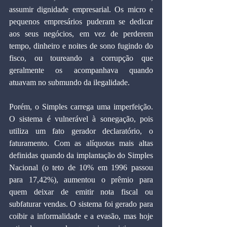
assumir dignidade empresarial. Os micro e 
pequenos empresários puderam se dedicar 
aos seus negócios, em vez de perderem 
tempo, dinheiro e noites de sono fugindo do 
fisco, ou toureando a corrupção que 
geralmente os acompanhava quando 
atuavam no submundo da ilegalidade.
Porém, o Simples carrega uma imperfeição. 
O sistema é vulnerável à sonegação, pois 
utiliza um fato gerador declaratório, o 
faturamento. Com as alíquotas mais altas 
definidas quando da implantação do Simples 
Nacional (o teto de 10% em 1996 passou 
para 17,42%), aumentou o prêmio para 
quem deixar de emitir nota fiscal ou 
subfaturar vendas. O sistema foi gerado para 
coibir a informalidade e a evasão, mas hoje 