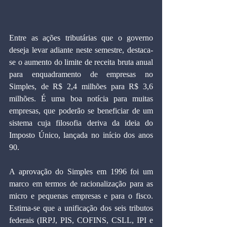
Entre as ações tributárias que o governo 
deseja levar adiante neste semestre, destaca-
se o aumento do limite de receita bruta anual 
para enquadramento de empresas no 
Simples, de R$ 2,4 milhões para R$ 3,6 
milhões. É uma boa notícia para muitas 
empresas, que poderão se beneficiar de um 
sistema cuja filosofia deriva da ideia do 
Imposto Único, lançada no início dos anos 
90.
A aprovação do Simples em 1996 foi um 
marco em termos de racionalização para as 
micro e pequenas empresas e para o fisco. 
Estima-se que a unificação dos seis tributos 
federais (IRPJ, PIS, COFINS, CSLL, IPI e 