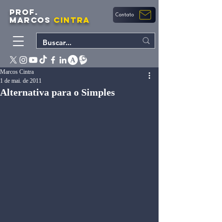
PROF.
Contato
MARCOS
CINTRA
Marcos Cintra
1 de mai. de 2011
Alternativa para o Simples