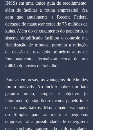
INSS) em uma única guia de recolhimento, 
além de facilitar a rotina empresarial, fez 
com que anualmente a Receita Federal 
deixasse de manusear cerca de 75 milhões de 
guias. Além do enxugamento do papelório, o 
sistema simplificado facilitou o controle e a 
fiscalização de tributos, permitiu a redução 
da evasão e, nos dois primeiros anos de 
funcionamento, formalizou cerca de um 
milhão de postos de trabalho.
Para as empresas, as vantagens do Simples 
foram notáveis. Ao incidir sobre um fato 
gerador único, simples e objetivo (o 
faturamento), significou menos papelório e 
custos mais baixos. Mas a maior vantagem 
do Simples para as micro e pequenas 
empresas foi a possibilidade de emergirem 
das sombras, saírem da informalidade, 