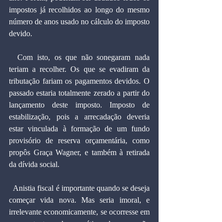
impostos já recolhidos ao longo do mesmo 
número de anos usado no cálculo do imposto 
devido.
  Com isto, os que não sonegaram nada 
teriam a recolher. Os que se evadiram da 
tributação fariam os pagamentos devidos. O 
passado estaria totalmente zerado a partir do 
lançamento deste imposto. Imposto de 
estabilização, pois a arrecadação deveria 
estar vinculada à formação de um fundo 
provisório de reserva orçamentária, como 
propôs Graça Wagner, e também à retirada 
da dívida social.
  Anistia fiscal é importante quando se deseja 
começar vida nova. Mas seria imoral, e 
irrelevante economicamente, se ocorresse em 