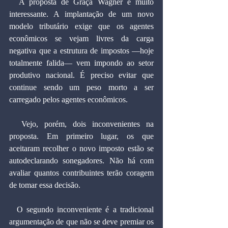
  A proposta de Graça Wagner é muito 
interessante. A implantação de um novo 
modelo tributário exige que os agentes 
econômicos se vejam livres da carga 
negativa que a estrutura de impostos —hoje 
totalmente falida— vem impondo ao setor 
produtivo nacional. É preciso evitar que 
continue sendo um peso morto a ser 
carregado pelos agentes econômicos.
  Vejo, porém, dois inconvenientes na 
proposta. Em primeiro lugar, os que 
aceitaram recolher o novo imposto estão se 
autodeclarando sonegadores. Não há com 
avaliar quantos contribuintes terão coragem 
de tomar essa decisão. 
  O segundo inconveniente é a tradicional 
argumentação de que não se deve premiar os 