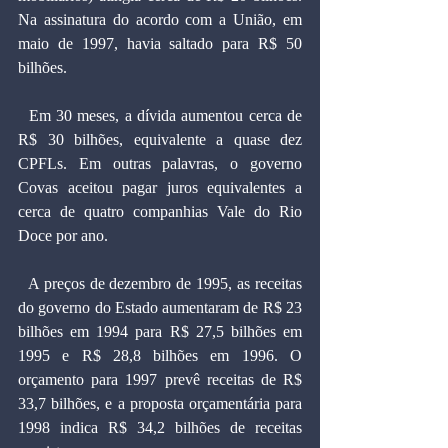
Na assinatura do acordo com a União, em 
maio de 1997, havia saltado para R$ 50 
bilhões.
  Em 30 meses, a dívida aumentou cerca de 
R$ 30 bilhões, equivalente a quase dez 
CPFLs. Em outras palavras, o governo 
Covas aceitou pagar juros equivalentes a 
cerca de quatro companhias Vale do Rio 
Doce por ano.
  A preços de dezembro de 1995, as receitas 
do governo do Estado aumentaram de R$ 23 
bilhões em 1994 para R$ 27,5 bilhões em 
1995 e R$ 28,8 bilhões em 1996. O 
orçamento para 1997 prevê receitas de R$ 
33,7 bilhões, e a proposta orçamentária para 
1998 indica R$ 34,2 bilhões de receitas 