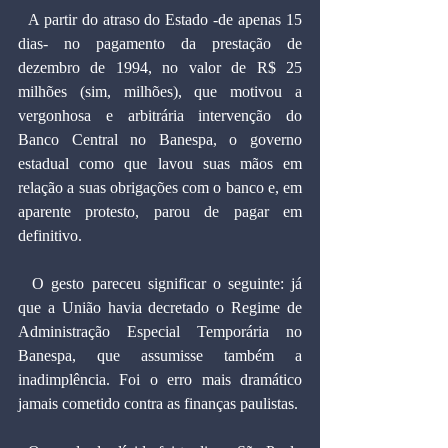
  A partir do atraso do Estado -de apenas 15 
dias- no pagamento da prestação de 
dezembro de 1994, no valor de R$ 25 
milhões (sim, milhões), que motivou a 
vergonhosa e arbitrária intervenção do 
Banco Central no Banespa, o governo 
estadual como que lavou suas mãos em 
relação a suas obrigações com o banco e, em 
aparente protesto, parou de pagar em 
definitivo.
  O gesto pareceu significar o seguinte: já 
que a União havia decretado o Regime de 
Administração Especial Temporária no 
Banespa, que assumisse também a 
inadimplência. Foi o erro mais dramático 
jamais cometido contra as finanças paulistas.