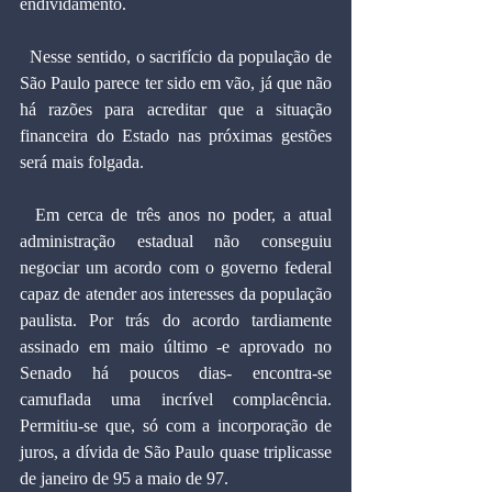
endividamento.
  Nesse sentido, o sacrifício da população de 
São Paulo parece ter sido em vão, já que não 
há razões para acreditar que a situação 
financeira do Estado nas próximas gestões 
será mais folgada.
  Em cerca de três anos no poder, a atual 
administração estadual não conseguiu 
negociar um acordo com o governo federal 
capaz de atender aos interesses da população 
paulista. Por trás do acordo tardiamente 
assinado em maio último -e aprovado no 
Senado há poucos dias- encontra-se 
camuflada uma incrível complacência. 
Permitiu-se que, só com a incorporação de 
juros, a dívida de São Paulo quase triplicasse 
de janeiro de 95 a maio de 97.