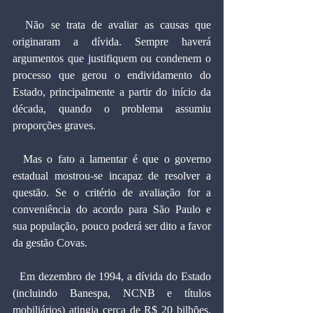
  Não se trata de avaliar as causas que 
originaram a dívida. Sempre haverá 
argumentos que justifiquem ou condenem o 
processo que gerou o endividamento do 
Estado, principalmente a partir do início da 
década, quando o problema assumiu 
proporções graves.
  Mas o fato a lamentar é que o governo 
estadual mostrou-se incapaz de resolver a 
questão. Se o critério de avaliação for a 
conveniência do acordo para São Paulo e 
sua população, pouco poderá ser dito a favor 
da gestão Covas.
  Em dezembro de 1994, a dívida do Estado 
(incluindo Banespa, NCNB e títulos 
mobiliários) atingia cerca de R$ 20 bilhões. 