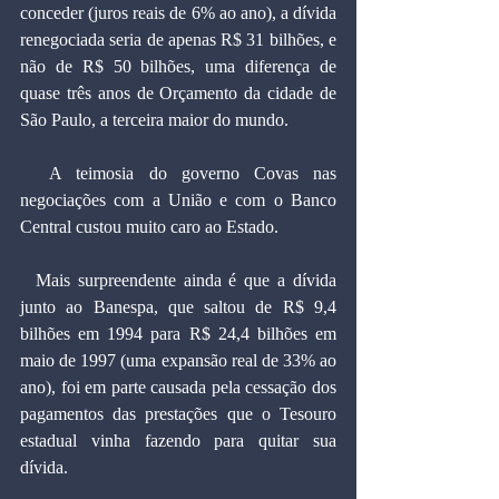
conceder (juros reais de 6% ao ano), a dívida 
renegociada seria de apenas R$ 31 bilhões, e 
não de R$ 50 bilhões, uma diferença de 
quase três anos de Orçamento da cidade de 
São Paulo, a terceira maior do mundo.
  A teimosia do governo Covas nas 
negociações com a União e com o Banco 
Central custou muito caro ao Estado.
  Mais surpreendente ainda é que a dívida 
junto ao Banespa, que saltou de R$ 9,4 
bilhões em 1994 para R$ 24,4 bilhões em 
maio de 1997 (uma expansão real de 33% ao 
ano), foi em parte causada pela cessação dos 
pagamentos das prestações que o Tesouro 
estadual vinha fazendo para quitar sua 
dívida.