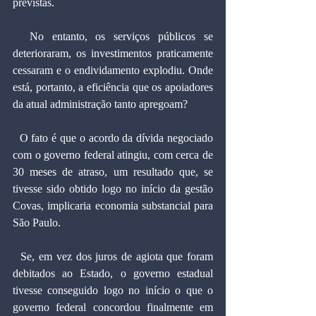
previstas.
  No entanto, os serviços públicos se 
deterioraram, os investimentos praticamente 
cessaram e o endividamento explodiu. Onde 
está, portanto, a eficiência que os apoiadores 
da atual administração tanto apregoam?
  O fato é que o acordo da dívida negociado 
com o governo federal atingiu, com cerca de 
30 meses de atraso, um resultado que, se 
tivesse sido obtido logo no início da gestão 
Covas, implicaria economia substancial para 
São Paulo.
  Se, em vez dos juros de agiota que foram 
debitados ao Estado, o governo estadual 
tivesse conseguido logo no início o que o 
governo federal concordou finalmente em 