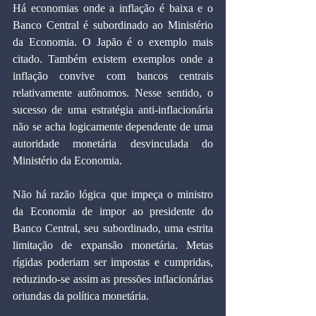
Há economias onde a inflação é baixa e o 
Banco Central é subordinado ao Ministério 
da Economia. O Japão é o exemplo mais 
citado. Também existem exemplos onde a 
inflação convive com bancos centrais 
relativamente autônomos. Nesse sentido, o 
sucesso de uma estratégia anti-inflacionária 
não se acha logicamente dependente de uma 
autoridade monetária desvinculada do 
Ministério da Economia.
Não há razão lógica que impeça o ministro 
da Economia de impor ao presidente do 
Banco Central, seu subordinado, uma estrita 
limitação de expansão monetária. Metas 
rígidas poderiam ser impostas e cumpridas, 
reduzindo-se assim as pressões inflacionárias 
oriundas da política monetária.