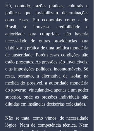
Há, contudo, razões práticas, culturais e 
políticas que inviabilizam determinações 
como essas. Em economias como a do 
Brasil, se houvesse credibilidade e 
autoridade para cumpri-las, não haveria 
necessidade de outras providências para 
viabilizar a prática de uma política monetária 
de austeridade. Porém essas condições não 
estão presentes. As pressões são invencíveis, 
e as imposições políticas, incontornáveis. Só 
resta, portanto, a alternativa de isolar, na 
medida do possível, a autoridade monetária 
do governo, vinculando-a apenas a um poder 
superior, onde as pressões individuais são 
diluídas em instâncias decisórias colegiadas.
Não se trata, como vimos, de necessidade 
lógica. Nem de competência técnica. Nem 