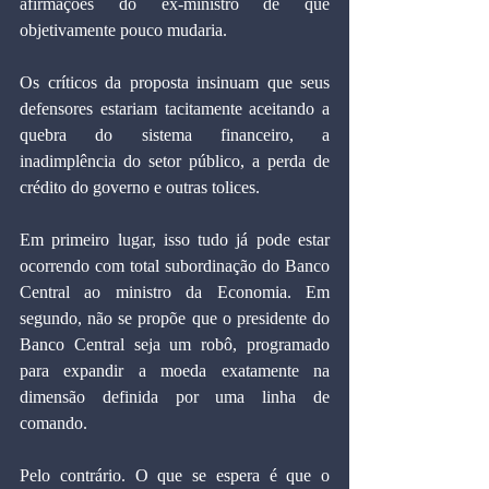
afirmações do ex-ministro de que 
objetivamente pouco mudaria.
Os críticos da proposta insinuam que seus 
defensores estariam tacitamente aceitando a 
quebra do sistema financeiro, a 
inadimplência do setor público, a perda de 
crédito do governo e outras tolices.
Em primeiro lugar, isso tudo já pode estar 
ocorrendo com total subordinação do Banco 
Central ao ministro da Economia. Em 
segundo, não se propõe que o presidente do 
Banco Central seja um robô, programado 
para expandir a moeda exatamente na 
dimensão definida por uma linha de 
comando.
Pelo contrário. O que se espera é que o 