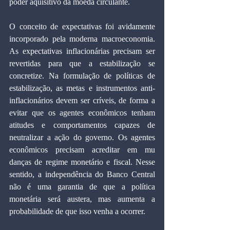
poder aquisitivo da moeda circulante.
O conceito de expectativas foi avidamente 
incorporado pela moderna macroeconomia. 
As expectativas inflacionárias precisam ser 
revertidas para que a estabilização se 
concretize. Na formulação de políticas de 
estabilização, as metas e instrumentos anti-
inflacionários devem ser críveis, de forma a 
evitar que os agentes econômicos tenham 
atitudes e comportamentos capazes de 
neutralizar a ação do governo. Os agentes 
econômicos precisam acreditar em mu 
danças de regime monetário e fiscal. Nesse 
sentido, a independência do Banco Central 
não é uma garantia de que a política 
monetária será austera, mas aumenta a 
probabilidade de que isso venha a ocorrer.      