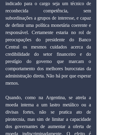
indicado para o cargo seja um técnico de 
reconhecida competência, sem 
subordinações a grupos de interesse, e capaz 
de definir uma política monetária coerente e 
responsável. Certamente estaria no rol de 
preocupações do presidente do Banco 
Central os mesmos cuidados acerca da 
credibilidade do setor financeiro e do 
prestígio do governo que marcam o 
comportamento dos melhores burocratas da 
administração direta. Não há por que esperar 
menos.
Quando, como na Argentina, se atrela a 
moeda interna a um lastro metálico ou a 
divisas fortes, não se pratica ato de 
pirotecnia, mas sim de limitar a capacidade 
dos governantes de aumentar a oferta de 
moeda indiscriminadamente. O efeito é 