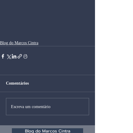
Blog do Marcos Cintra
Comentários
Escreva um comentário
Blog do Marcos Cintra