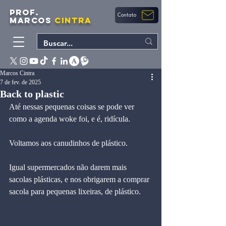
PROF.
Contato
MARCOS
CINTRA
Marcos Cintra
7 de fev. de 2025
Back to plastic
Até nessas pequenas coisas se pode ver 
como a agenda woke foi, e é, ridícula.
Voltamos aos canudinhos de plástico.
Igual supermercados não darem mais 
sacolas plásticas, e nos obrigarem a comprar 
sacola para pequenas lixeiras, de plástico.