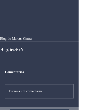
Blog do Marcos Cintra
Comentários
Escreva um comentário