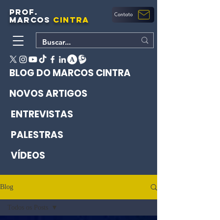
PROF.
Contato
MARCOS
CINTRA
BLOG DO MARCOS CINTRA
NOVOS ARTIGOS
ENTREVISTAS
PALESTRAS
VÍDEOS
Blog
Todos os Posts