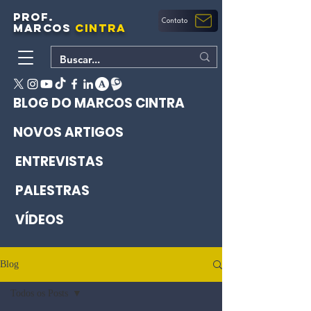
PROF.
Contato
MARCOS
CINTRA
BLOG DO MARCOS CINTRA
NOVOS ARTIGOS
ENTREVISTAS
PALESTRAS
VÍDEOS
Blog
Todos os Posts