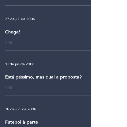
27 de jul. de 2006
Chega!
10 de jul. de 2006
Está péssimo, mas qual a proposta?
26 de jun. de 2006
Futebol à parte