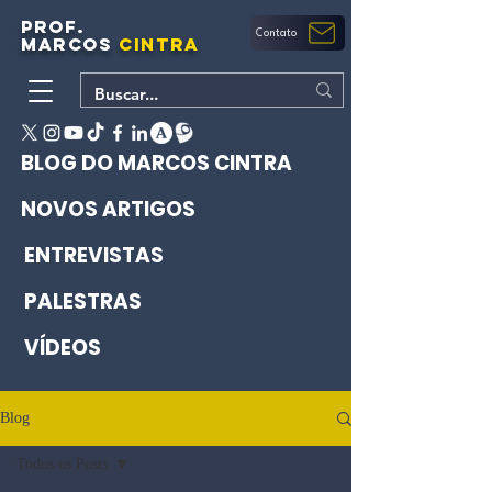
PROF.
Contato
MARCOS
CINTRA
BLOG DO MARCOS CINTRA
NOVOS ARTIGOS
ENTREVISTAS
PALESTRAS
VÍDEOS
Blog
Todos os Posts