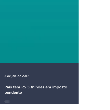
3 de jan. de 2019
País tem R$ 3 trilhões em imposto