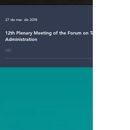
27 de mar. de 2019
12th Plenary Meeting of the Forum on Tax
Administration