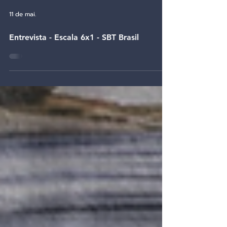
11 de mai.
Entrevista - Escala 6x1 - SBT Brasil