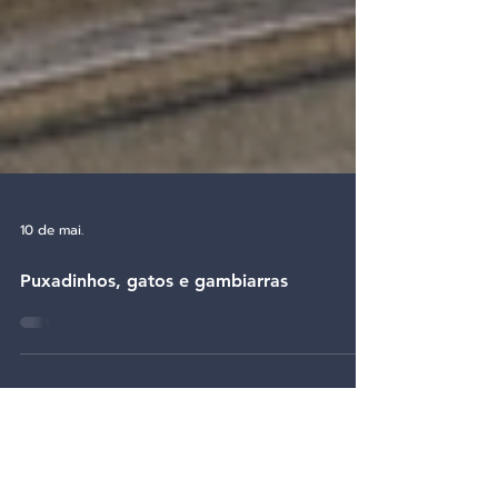
10 de mai.
Puxadinhos, gatos e gambiarras