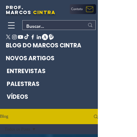
PROF.
Contato
MARCOS
CINTRA
BLOG DO MARCOS CINTRA
NOVOS ARTIGOS
ENTREVISTAS
PALESTRAS
VÍDEOS
Blog
Todos os Posts