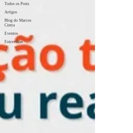
Todos os Posts
Artigos
Blog do Marcos
Cintra
Eventos
Entrevistas