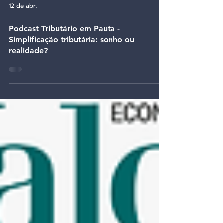
12 de abr.
Podcast Tributário em Pauta -
Simplificação tributária: sonho ou
realidade?