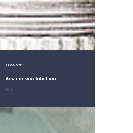
10 de abr.
Amadorismo tributário