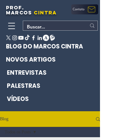
PROF.
Contato
MARCOS
CINTRA
BLOG DO MARCOS CINTRA
NOVOS ARTIGOS
ENTREVISTAS
PALESTRAS
VÍDEOS
Blog
Todos os Posts