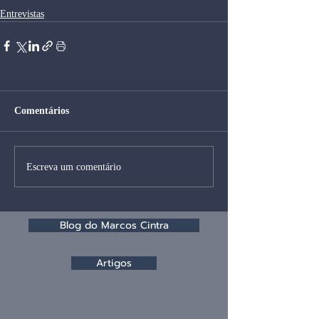
Entrevistas
Comentários
Escreva um comentário
Blog do Marcos Cintra
Artigos