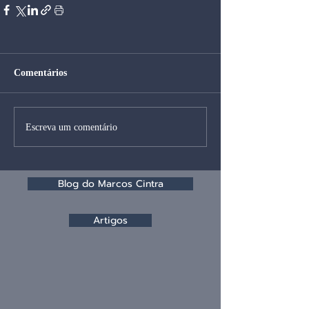
Comentários
Escreva um comentário
Blog do Marcos Cintra
Artigos