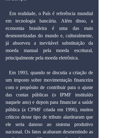
  Em realidade, o País é referência mundial 
em tecnologia bancária. Além disso, a 
economia brasileira é uma das mais 
desmonetizadas do mundo e, culturalmente, 
já absorveu a inevitável substituição da 
moeda manual pela moeda escritural, 
principalmente pela moeda eletrônica.
  Em 1993, quando se discutia a criação de 
um imposto sobre movimentação financeira 
com o propósito de contribuir para o ajuste 
das contas públicas (o IPMF instituído 
naquele ano) e depois para financiar a saúde 
pública (a CPMF criada em 1996), muitos 
críticos desse tipo de tributo alardearam que 
ele seria danoso ao sistema produtivo 
nacional. Os fatos acabaram desmentindo as 