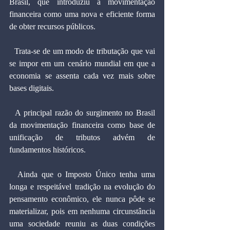
Brasil, que introduziu a movimentação 
financeira como uma nova e eficiente forma 
de obter recursos públicos.
  Trata-se de um modo de tributação que vai 
se impor em um cenário mundial em que a 
economia se assenta cada vez mais sobre 
bases digitais.
  A principal razão do surgimento no Brasil 
da movimentação financeira como base de 
unificação de tributos advém de 
fundamentos históricos.
  Ainda que o Imposto Único tenha uma 
longa e respeitável tradição na evolução do 
pensamento econômico, ele nunca pôde se 
materializar, pois em nenhuma circunstância 
uma sociedade reuniu as duas condições 