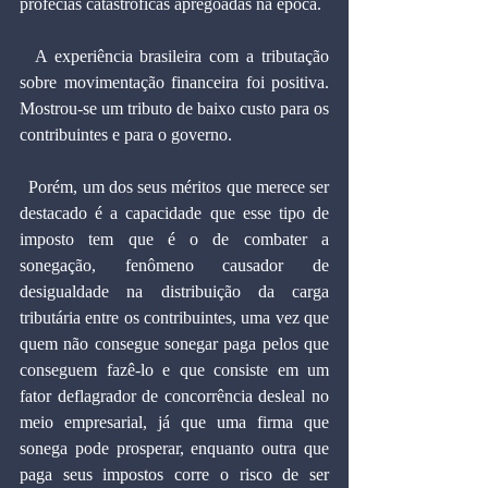
profecias catastróficas apregoadas na época.
  A experiência brasileira com a tributação 
sobre movimentação financeira foi positiva. 
Mostrou-se um tributo de baixo custo para os 
contribuintes e para o governo.
  Porém, um dos seus méritos que merece ser 
destacado é a capacidade que esse tipo de 
imposto tem que é o de combater a 
sonegação, fenômeno causador de 
desigualdade na distribuição da carga 
tributária entre os contribuintes, uma vez que 
quem não consegue sonegar paga pelos que 
conseguem fazê-lo e que consiste em um 
fator deflagrador de concorrência desleal no 
meio empresarial, já que uma firma que 
sonega pode prosperar, enquanto outra que 
paga seus impostos corre o risco de ser 