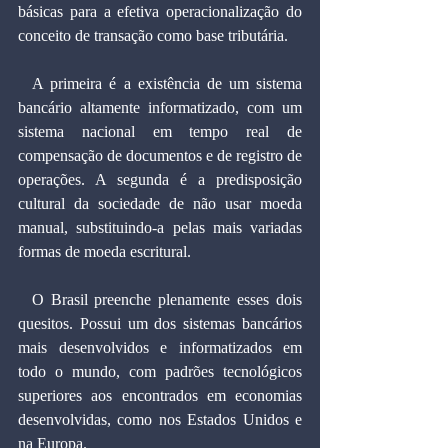
básicas para a efetiva operacionalização do 
conceito de transação como base tributária.
  A primeira é a existência de um sistema 
bancário altamente informatizado, com um 
sistema nacional em tempo real de 
compensação de documentos e de registro de 
operações. A segunda é a predisposição 
cultural da sociedade de não usar moeda 
manual, substituindo-a pelas mais variadas 
formas de moeda escritural.
  O Brasil preenche plenamente esses dois 
quesitos. Possui um dos sistemas bancários 
mais desenvolvidos e informatizados em 
todo o mundo, com padrões tecnológicos 
superiores aos encontrados em economias 
desenvolvidas, como nos Estados Unidos e 
na Europa.