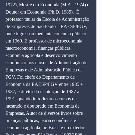
1972), Mestre em Economia (M.A., 1974) e 
Doutor em Economia (Ph.D.,1985).  É 
professor-titular da Escola de Administração 
de Empresas de São Paulo – EAESP/FGV, 
onde ingressou mediante concurso público 
em 1969. É professor de microeconomia, 
macroeconomia, finanças públicas, 
economia agrícola e desenvolvimento 
econômico nos cursos de Administração de 
Empresas e de Administração Pública da 
FGV. Foi chefe do Departamento de 
Economia da EAESP/FGV entre 1985 e 
1987, e diretor da instituição de 1987 a 
1991, quando introduziu os cursos de 
mestrado e doutorado em Economia de 
Empresas. Autor de diversos livros sobre 
finanças públicas, teoria econômica e 
economia agrícola, no Brasil e no exterior.​ 
Foi vereador em São Paulo – 1993/1996 e 