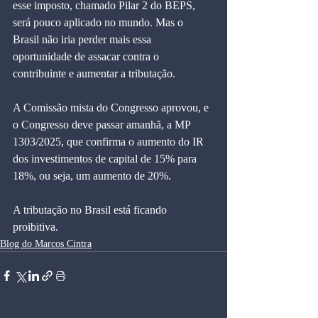
esse imposto, chamado Pilar 2 do BEPS, 
será pouco aplicado no mundo. Mas o 
Brasil não iria perder mais essa 
oportunidade de assacar contra o 
contribuinte e aumentar a tributação.
A Comissão mista do Congresso aprovou, e 
o Congresso deve passar amanhã, a MP 
1303/2025, que confirma o aumento do IR 
dos investimentos de capital de 15% para 
18%, ou seja, um aumento de 20%.
A tributação no Brasil está ficando 
proibitiva.
Blog do Marcos Cintra