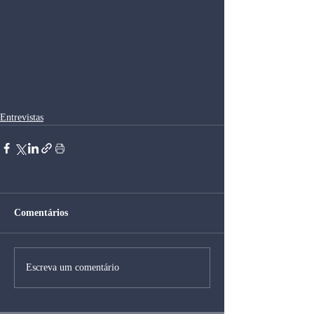
Entrevistas
Comentários
Escreva um comentário