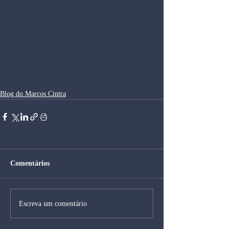
Blog do Marcos Cintra
Comentários
Escreva um comentário