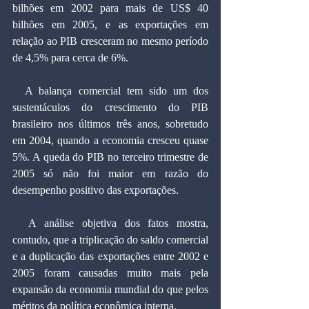
bilhões em 2002 para mais de US$ 40 
bilhões em 2005, e as exportações em 
relação ao PIB cresceram no mesmo período 
de 4,5% para cerca de 6%.
  A balança comercial tem sido um dos 
sustentáculos do crescimento do PIB 
brasileiro nos últimos três anos, sobretudo 
em 2004, quando a economia cresceu quase 
5%. A queda do PIB no terceiro trimestre de 
2005 só não foi maior em razão do 
desempenho positivo das exportações.
  A análise objetiva dos fatos mostra, 
contudo, que a triplicação do saldo comercial 
e a duplicação das exportações entre 2002 e 
2005 foram causadas muito mais pela 
expansão da economia mundial do que pelos 
méritos da política econômica interna.