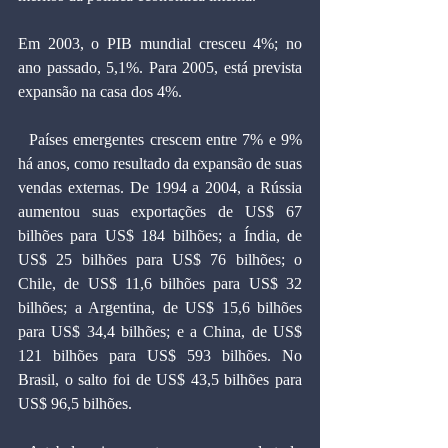
Em 2003, o PIB mundial cresceu 4%; no 
ano passado, 5,1%. Para 2005, está prevista 
expansão na casa dos 4%.
  Países emergentes crescem entre 7% e 9% 
há anos, como resultado da expansão de suas 
vendas externas. De 1994 a 2004, a Rússia 
aumentou suas exportações de US$ 67 
bilhões para US$ 184 bilhões; a Índia, de 
US$ 25 bilhões para US$ 76 bilhões; o 
Chile, de US$ 11,6 bilhões para US$ 32 
bilhões; a Argentina, de US$ 15,6 bilhões 
para US$ 34,4 bilhões; e a China, de US$ 
121 bilhões para US$ 593 bilhões. No 
Brasil, o salto foi de US$ 43,5 bilhões para 
US$ 96,5 bilhões.