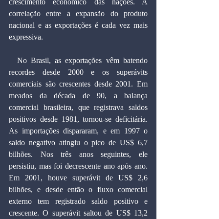
crescimento econômico das nações. A 
correlação entre a expansão do produto 
nacional e as exportações é cada vez mais 
expressiva.
  No Brasil, as exportações vêm batendo 
recordes desde 2000 e os superávits 
comerciais são crescentes desde 2001. Em 
meados da década de 90, a balança 
comercial brasileira, que registrava saldos 
positivos desde 1981, tornou-se deficitária. 
As importações dispararam, e em 1997 o 
saldo negativo atingiu o pico de US$ 6,7 
bilhões. Nos três anos seguintes, ele 
persistiu, mas foi decrescente ano após ano. 
Em 2001, houve superávit de US$ 2,6 
bilhões, e desde então o fluxo comercial 
externo tem registrado saldo positivo e 
crescente. O superávit saltou de US$ 13,2 