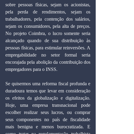
sobre pessoas físicas, sejam os acionistas, 
pela perda de rendimentos, sejam os 
trabalhadores, pela contenção dos salários, 
sejam os consumidores, pela alta de preços. 
No projeto Coimbra, o lucro somente seria 
alcançado quando de sua distribuição às 
pessoas físicas, para estimular reinversões. A 
empregabilidade no setor formal seria 
encorajada pela abolição da contribuição dos 
empregadores para o INSS.
Se quisermos uma reforma fiscal profunda e 
duradoura temos que levar em consideração 
os efeitos da globalização e digitalização. 
Hoje, uma empresa transnacional pode 
escolher realizar seus lucros, ou comprar 
seus componentes no país de fiscalidade 
mais benigna e menos burocratizada. E 
como tratar na regulamentação trabalhista 