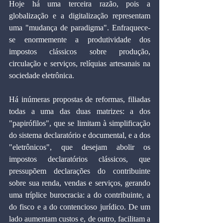
Hoje há uma terceira razão, pois a 
globalização e a digitalização representam 
uma "mudança de paradigma". Enfraquece-
se enormemente a produtividade dos 
impostos clássicos sobre produção, 
circulação e serviços, relíquias artesanais na 
sociedade eletrônica.
Há inúmeras propostas de reformas, filiadas 
todas a uma das duas matrizes: a dos 
"papirófilos", que se limitam à simplificação 
do sistema declaratório e documental, e a dos 
"eletrônicos", que desejam abolir os 
impostos declaratórios clássicos, que 
pressupõem declarações do contribuinte 
sobre sua renda, vendas e serviços, gerando 
uma tríplice burocracia: a do contribuinte, a 
do fisco e a do contencioso jurídico. De um 
lado aumentam custos e, de outro, facilitam a 