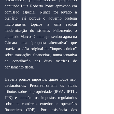
deputado Luiz Roberto Ponte aprovado em 
comissão especial. Nunca foi levado a 
plenário, até porque o governo preferia 
micro-ajustes tópicos a uma radical 
modernização do sistema. Felizmente, o 
deputado Marcos Cintra apresentou agora na 
Câmara uma "proposta alternativa" que 
suaviza a idéia original do "imposto único" 
sobre transações financeiras, numa tentativa 
de conciliação das duas matrizes de 
pensamento fiscal.
Haveria poucos impostos, quase todos não-
declaratórios. Preservar-se-iam os atuais 
tributos sobre a propriedade (IPVA, IPTU, 
ITR) e também os impostos regulatórios 
sobre o comércio exterior e operações 
financeiras (IOF). Por insistência dos 