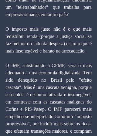
um "teletrabalhador" que trabalha para 
empresas situadas em outro país?
O imposto mais justo não é o que mais 
redistribui renda (porque a justiça social se 
faz melhor do lado da despesa) e sim o que é 
mais insonegável e barato na arrecadação.
O IMF, substituindo a CPMF, seria o mais 
adequado a uma economia digitalizada. Tem 
sido denegrido no Brasil pelo "efeito 
cascata". Mas é uma cascata benigna, porque 
sua coleta é desburocratizada e insonegável, 
em contraste com as cascatas malignas do 
Cofins e PIS-Pasep. O IMF parecerá mais 
simpático se interpretado como um "imposto 
progressivo", por incidir mais sobre os ricos, 
que efetuam transações maiores, e compram 