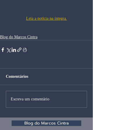
Leia a notícia na íntegra.
Blog do Marcos Cintra
Comentários
Escreva um comentário
Blog do Marcos Cintra