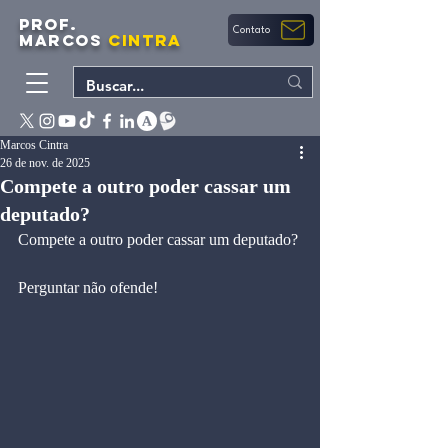
PROF.
Contato
MARCOS
CINTRA
Marcos Cintra
26 de nov. de 2025
Compete a outro poder cassar um
deputado?
Compete a outro poder cassar um deputado?
Perguntar não ofende!