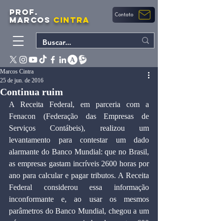
PROF.
Contato
MARCOS
CINTRA
Marcos Cintra
25 de jun. de 2016
Continua ruim
A Receita Federal, em parceria com a 
Fenacon (Federação das Empresas de 
Serviços Contábeis), realizou um 
levantamento para contestar um dado 
alarmante do Banco Mundial: que no Brasil, 
as empresas gastam incríveis 2600 horas por 
ano para calcular e pagar tributos. A Receita 
Federal considerou essa informação 
inconformante e, ao usar os mesmos 
parâmetros do Banco Mundial, chegou a um 