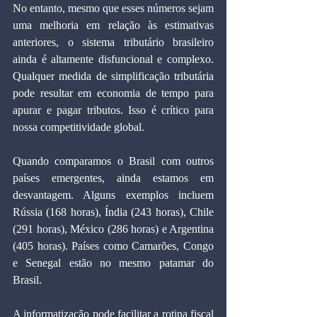
No entanto, mesmo que esses números sejam 
uma melhoria em relação às estimativas 
anteriores, o sistema tributário brasileiro 
ainda é altamente disfuncional e complexo. 
Qualquer medida de simplificação tributária 
pode resultar em economia de tempo para 
apurar e pagar tributos. Isso é crítico para 
nossa competitividade global.
Quando comparamos o Brasil com outros 
países emergentes, ainda estamos em 
desvantagem. Alguns exemplos incluem 
Rússia (168 horas), Índia (243 horas), Chile 
(291 horas), México (286 horas) e Argentina 
(405 horas). Países como Camarões, Congo 
e Senegal estão no mesmo patamar do 
Brasil.
A informatização pode facilitar a rotina fiscal 