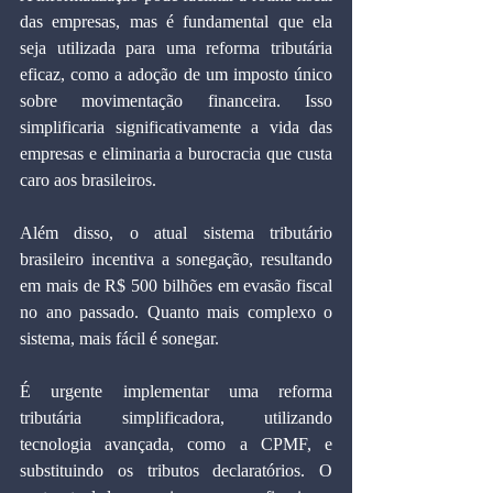
das empresas, mas é fundamental que ela 
seja utilizada para uma reforma tributária 
eficaz, como a adoção de um imposto único 
sobre movimentação financeira. Isso 
simplificaria significativamente a vida das 
empresas e eliminaria a burocracia que custa 
caro aos brasileiros.
Além disso, o atual sistema tributário 
brasileiro incentiva a sonegação, resultando 
em mais de R$ 500 bilhões em evasão fiscal 
no ano passado. Quanto mais complexo o 
sistema, mais fácil é sonegar.
É urgente implementar uma reforma 
tributária simplificadora, utilizando 
tecnologia avançada, como a CPMF, e 
substituindo os tributos declaratórios. O 