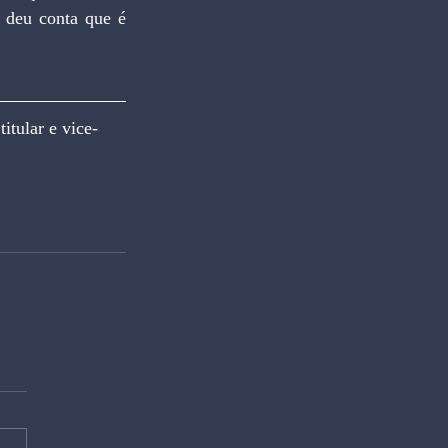
 deu conta que é 