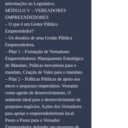
informações ao Legislativo;
MÓDULO V – VEREADORES 
EMPREENDEDORES
– O que é um Gestor Público 
Empreendedor?
– Os desafios de uma Gestão Pública 
Empreendedora.
– Pilar 1 – Formação de Vereadores 
Empreendedores: Planejamento Estratégico 
do Mandato, Práticas inovadoras para o 
mandato, Criação de Valor para o mandato.
– Pilar 2 – Políticas Públicas de apoio aos 
micro e pequenos empresários: Vereador 
como agente de desenvolvimento, O 
ambiente ideal para o desenvolvimento de 
pequenos negócios, Ações dos Vereadores 
para apoiar o empreendedorismo local. 
Passo a Passo para o Vereador 
Empreendedor defender um programa de 