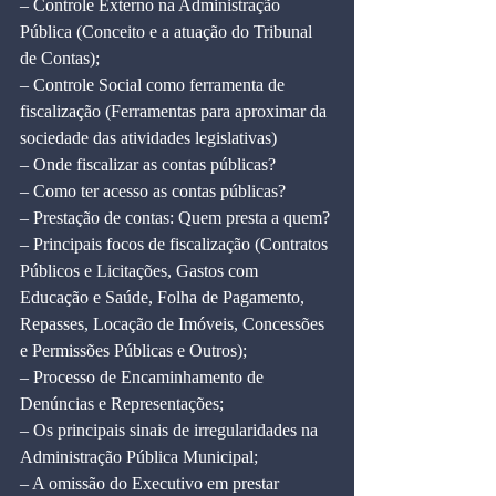
– Controle Externo na Administração 
Pública (Conceito e a atuação do Tribunal 
de Contas);
– Controle Social como ferramenta de 
fiscalização (Ferramentas para aproximar da 
sociedade das atividades legislativas)
– Onde fiscalizar as contas públicas?
– Como ter acesso as contas públicas?
– Prestação de contas: Quem presta a quem?
– Principais focos de fiscalização (Contratos 
Públicos e Licitações, Gastos com 
Educação e Saúde, Folha de Pagamento, 
Repasses, Locação de Imóveis, Concessões 
e Permissões Públicas e Outros);
– Processo de Encaminhamento de 
Denúncias e Representações;
– Os principais sinais de irregularidades na 
Administração Pública Municipal;
– A omissão do Executivo em prestar 