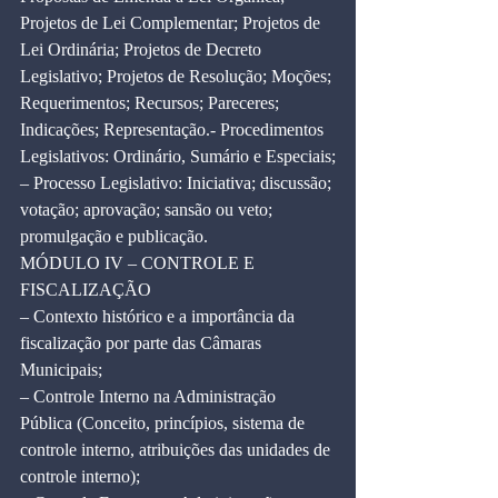
Projetos de Lei Complementar; Projetos de 
Lei Ordinária; Projetos de Decreto 
Legislativo; Projetos de Resolução; Moções; 
Requerimentos; Recursos; Pareceres; 
Indicações; Representação.- Procedimentos 
Legislativos: Ordinário, Sumário e Especiais;
– Processo Legislativo: Iniciativa; discussão; 
votação; aprovação; sansão ou veto; 
promulgação e publicação.
MÓDULO IV – CONTROLE E 
FISCALIZAÇÃO
– Contexto histórico e a importância da 
fiscalização por parte das Câmaras 
Municipais;
– Controle Interno na Administração 
Pública (Conceito, princípios, sistema de 
controle interno, atribuições das unidades de 
controle interno);