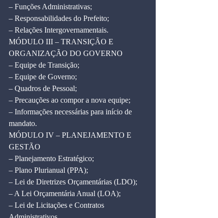
– Funções Administrativas;
– Responsabilidades do Prefeito;
– Relações Intergovernamentais.
MÓDULO III – TRANSIÇÃO E 
ORGANIZAÇÃO DO GOVERNO
– Equipe de Transição;
– Equipe de Governo;
– Quadros de Pessoal;
– Precauções ao compor a nova equipe;
– Informações necessárias para início de 
mandato.
MÓDULO IV – PLANEJAMENTO E 
GESTÃO
– Planejamento Estratégico;
– Plano Plurianual (PPA);
– Lei de Diretrizes Orçamentárias (LDO);
– A Lei Orçamentária Anual (LOA);
– Lei de Licitações e Contratos 
Administrativos.