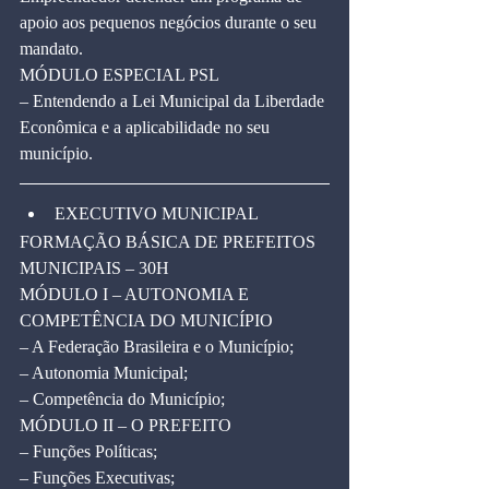
apoio aos pequenos negócios durante o seu 
mandato.
MÓDULO ESPECIAL PSL
– Entendendo a Lei Municipal da Liberdade 
Econômica e a aplicabilidade no seu 
município.
EXECUTIVO MUNICIPAL
FORMAÇÃO BÁSICA DE PREFEITOS 
MUNICIPAIS – 30H
MÓDULO I – AUTONOMIA E 
COMPETÊNCIA DO MUNICÍPIO
– A Federação Brasileira e o Município;
– Autonomia Municipal;
– Competência do Município;
MÓDULO II – O PREFEITO
– Funções Políticas;
– Funções Executivas;