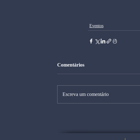
Eventos
Comentários
Escreva um comentário