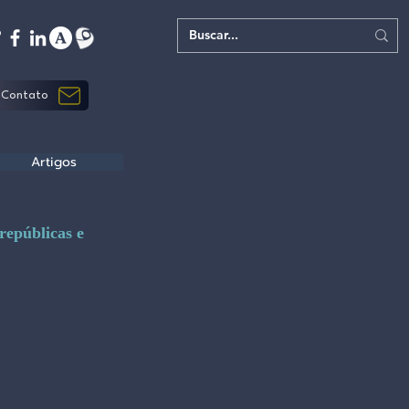
Contato
Artigos
repúblicas e 