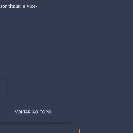
r titular e vice-
VOLTAR AO TOPO