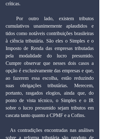
críticas.
  Por outro lado, existem tributos 
cumulativos unanimemente aplaudidos e 
tidos como notáveis contribuições brasileiras 
à ciência tributária. São eles o Simples e o 
Imposto de Renda das empresas tributadas 
pela modalidade do lucro presumido. 
Cumpre observar que nesses dois casos a 
opção é exclusivamente das empresas e que, 
ao fazerem essa escolha, estão reduzindo 
suas obrigações tributárias. Merecem, 
portanto, rasgados elogios, ainda que, do 
ponto de vista técnico, o Simples e o IR 
sobre o lucro presumido sejam tributos em 
cascata tanto quanto a CPMF e a Cofins.
  As contradições encontradas nas análises 
sobre a reforma tributária são produto de 