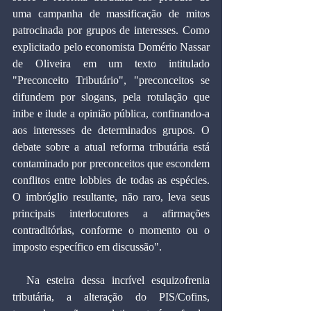
uma campanha de massificação de mitos 
patrocinada por grupos de interesses. Como 
explicitado pelo economista Domério Nassar 
de Oliveira em um texto intitulado 
"Preconceito Tributário", "preconceitos se 
difundem por slogans, pela rotulação que 
inibe e ilude a opinião pública, confinando-a 
aos interesses de determinados grupos. O 
debate sobre a atual reforma tributária está 
contaminado por preconceitos que escondem 
conflitos entre lobbies de todas as espécies. 
O imbróglio resultante, não raro, leva seus 
principais interlocutores a afirmações 
contraditórias, conforme o momento ou o 
imposto específico em discussão".
  Na esteira dessa incrível esquizofrenia 
tributária, a alteração do PIS/Cofins, 