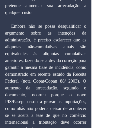
pretende aumentar sua arrecadação a 
qualquer custo.
  Embora não se possa desqualificar o 
argumento sobre as intenções da 
administração, é preciso esclarecer que as 
alíquotas não-cumulativas atuais são 
equivalentes às alíquotas cumulativas 
anteriores, fazendo-se a devida correção para 
garantir a mesma base de incidência, como 
demonstrado em recente estudo da Receita 
Federal (nota Copat/Copan 88/ 2003). O 
aumento da arrecadação, segundo o 
documento, ocorreu porque o novo 
PIS/Pasep passou a gravar as importações, 
como aliás não poderia deixar de acontecer 
se se aceita a tese de que no comércio 
internacional a tributação deve ocorrer 