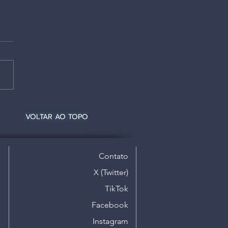
VOLTAR AO TOPO
Contato
X (Twitter)
TikTok
Facebook
Instagram