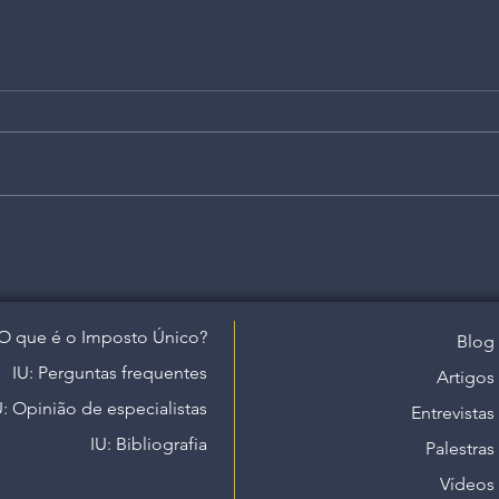
O que é o Imposto Único?
Blog
IU: Perguntas frequentes
Artigos
U: Opinião de especialistas
Entrevistas
IU: Bibliografia
Palestras
Vídeos