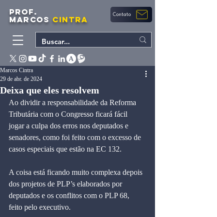
PROF.
Contato
MARCOS
CINTRA
Marcos Cintra
29 de abr. de 2024
Deixa que eles resolvem
Ao dividir a responsabilidade da Reforma 
Tributária com o Congresso ficará fácil 
jogar a culpa dos erros nos deputados e 
senadores, como foi feito com o excesso de 
casos especiais que estão na EC 132.
A coisa está ficando muito complexa depois 
dos projetos de PLP’s elaborados por 
deputados e os conflitos com o PLP 68, 
feito pelo executivo.