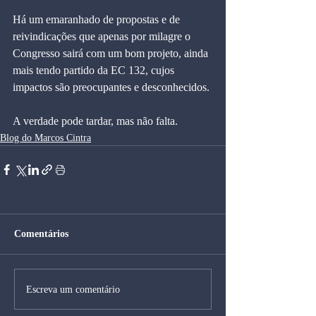
Há um emaranhado de propostas e de 
reivindicações que apenas por milagre o 
Congresso sairá com um bom projeto, ainda 
mais tendo partido da EC 132, cujos 
impactos são preocupantes e desconhecidos.
A verdade pode tardar, mas não falta.
Blog do Marcos Cintra
Comentários
Escreva um comentário