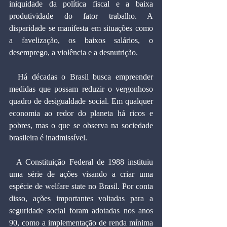
iniquidade da política fiscal e a baixa 
produtividade do fator trabalho. A 
disparidade se manifesta em situações como 
a favelização, os baixos salários, o 
desemprego, a violência e a desnutrição.
  Há décadas o Brasil busca empreender 
medidas que possam reduzir o vergonhoso 
quadro de desigualdade social. Em qualquer 
economia ao redor do planeta há ricos e 
pobres, mas o que se observa na sociedade 
brasileira é inadmissível.
  A Constituição Federal de 1988 instituiu 
uma série de ações visando a criar uma 
espécie de welfare state no Brasil. Por conta 
disso, ações importantes voltadas para a 
seguridade social foram adotadas nos anos 
90, como a implementação de renda mínima 