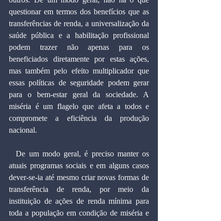
questionar em termos dos benefícios que as 
transferências de renda, a universalização da 
saúde pública e a habilitação profissional 
podem trazer não apenas para os 
beneficiados diretamente por estas ações, 
mas também pelo efeito multiplicador que 
essas políticas de seguridade podem gerar 
para o bem-estar geral da sociedade. A 
miséria é um flagelo que afeta a todos e 
compromete a eficiência da produção 
nacional.
  De um modo geral, é preciso manter os 
atuais programas sociais e em alguns casos 
dever-se-ia até mesmo criar novas formas de 
transferência de renda, por meio da 
instituição de ações de renda mínima para 
toda a população em condição de miséria e 