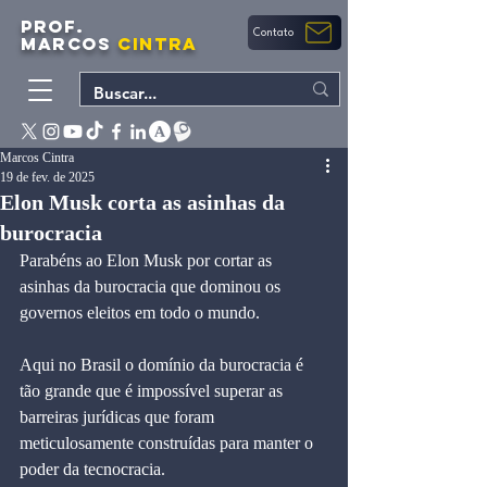
PROF.
Contato
MARCOS
CINTRA
Marcos Cintra
19 de fev. de 2025
Elon Musk corta as asinhas da
burocracia
Parabéns ao Elon Musk por cortar as 
asinhas da burocracia que dominou os 
governos eleitos em todo o mundo.
Aqui no Brasil o domínio da burocracia é 
tão grande que é impossível superar as 
barreiras jurídicas que foram 
meticulosamente construídas para manter o 
poder da tecnocracia.