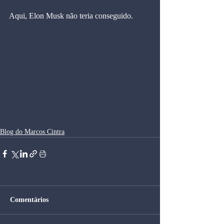
Aqui, Elon Musk não teria conseguido.
Blog do Marcos Cintra
Comentários