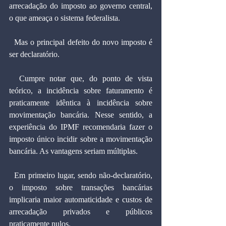
arrecadação do imposto ao governo central, 
o que ameaça o sistema federalista.
  Mas o principal defeito do novo imposto é 
ser declaratório.
  Cumpre notar que, do ponto de vista 
teórico, a incidência sobre faturamento é 
praticamente idêntica à incidência sobre 
movimentação bancária. Nesse sentido, a 
experiência do IPMF recomendaria fazer o 
imposto único incidir sobre a movimentação 
bancária. As vantagens seriam múltiplas.
  Em primeiro lugar, sendo não-declaratório, 
o imposto sobre transações bancárias 
implicaria maior automaticidade e custos de 
arrecadação privados e públicos 
praticamente nulos.