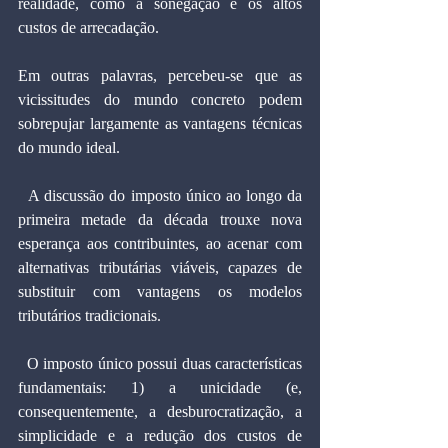
realidade, como a sonegação e os altos 
custos de arrecadação.
Em outras palavras, percebeu-se que as 
vicissitudes do mundo concreto podem 
sobrepujar largamente as vantagens técnicas 
do mundo ideal.
  A discussão do imposto único ao longo da 
primeira metade da década trouxe nova 
esperança aos contribuintes, ao acenar com 
alternativas tributárias viáveis, capazes de 
substituir com vantagens os modelos 
tributários tradicionais.
  O imposto único possui duas características 
fundamentais: 1) a unicidade (e, 
consequentemente, a desburocratização, a 
simplicidade e a redução dos custos de 