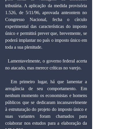
tributária. A aplicação da medida provisória 
1.526, de 5/11/96, aprovada anteontem no 
Congresso Nacional, fecha o círculo 
experimental das características do imposto 
único e permitirá prever que, brevemente, se 
poderá implantar no país o imposto único em 
toda a sua plenitude.
  Lamentavelmente, o governo federal acerta 
no atacado, mas merece críticas no varejo.
  Em primeiro lugar, há que lamentar a 
arrogância de seu comportamento. Em 
nenhum momento os economistas e homens 
públicos que se dedicaram incansavelmente 
à estruturação do projeto do imposto único e 
suas variantes foram chamados para 
colaborar nos estudos para a elaboração da 