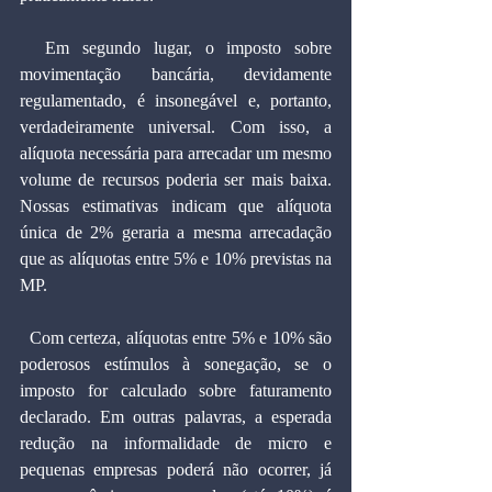
  Em segundo lugar, o imposto sobre 
movimentação bancária, devidamente 
regulamentado, é insonegável e, portanto, 
verdadeiramente universal. Com isso, a 
alíquota necessária para arrecadar um mesmo 
volume de recursos poderia ser mais baixa. 
Nossas estimativas indicam que alíquota 
única de 2% geraria a mesma arrecadação 
que as alíquotas entre 5% e 10% previstas na 
MP.
  Com certeza, alíquotas entre 5% e 10% são 
poderosos estímulos à sonegação, se o 
imposto for calculado sobre faturamento 
declarado. Em outras palavras, a esperada 
redução na informalidade de micro e 
pequenas empresas poderá não ocorrer, já 