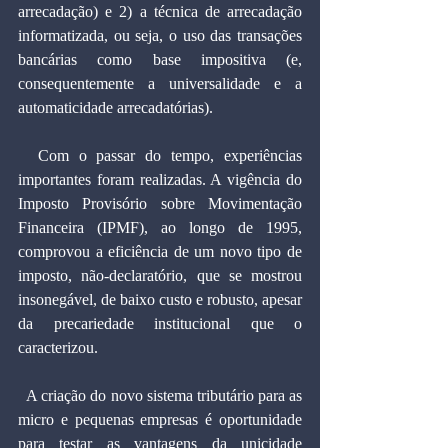
arrecadação) e 2) a técnica de arrecadação 
informatizada, ou seja, o uso das transações 
bancárias como base impositiva (e, 
consequentemente a universalidade e a 
automaticidade arrecadatórias).
  Com o passar do tempo, experiências 
importantes foram realizadas. A vigência do 
Imposto Provisório sobre Movimentação 
Financeira (IPMF), ao longo de 1995, 
comprovou a eficiência de um novo tipo de 
imposto, não-declaratório, que se mostrou 
insonegável, de baixo custo e robusto, apesar 
da precariedade institucional que o 
caracterizou.
  A criação do novo sistema tributário para as 
micro e pequenas empresas é oportunidade 
para testar as vantagens da unicidade 