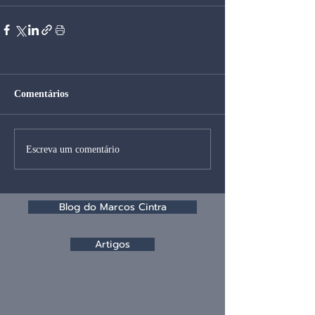
Comentários
Escreva um comentário
Blog do Marcos Cintra
Artigos