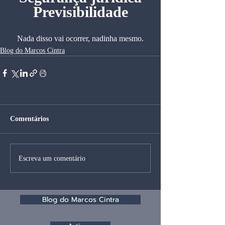
Previsibilidade
Nada disso vai ocorrer, nadinha mesmo.
Blog do Marcos Cintra
Comentários
Escreva um comentário
Blog do Marcos Cintra