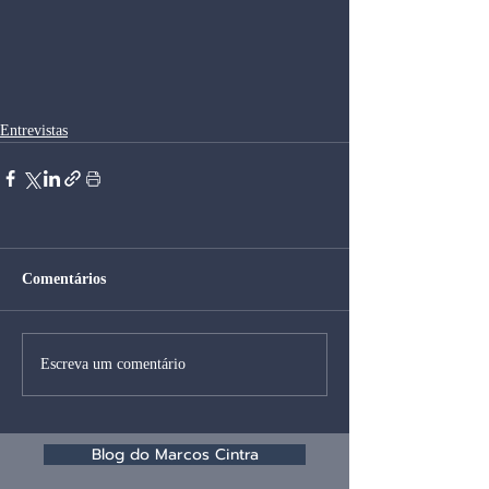
Entrevistas
Comentários
Escreva um comentário
Blog do Marcos Cintra