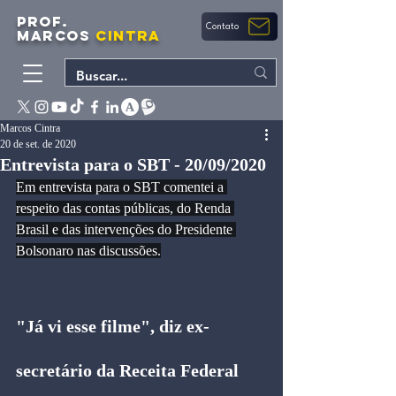
PROF.
Contato
MARCOS
CINTRA
Marcos Cintra
20 de set. de 2020
Entrevista para o SBT - 20/09/2020
Em entrevista para o SBT comentei a 
respeito das contas públicas, do Renda 
Brasil e das intervenções do Presidente 
Bolsonaro nas discussões.
"Já vi esse filme", diz ex-
secretário da Receita Federal