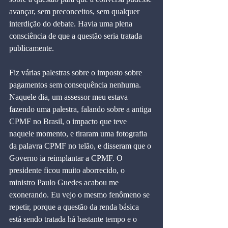
avançar, sem preconceitos, sem qualquer 
interdição do debate. Havia uma plena 
consciência de que a questão seria tratada 
publicamente.
Fiz várias palestras sobre o imposto sobre 
pagamentos sem consequência nenhuma. 
Naquele dia, um assessor meu estava 
fazendo uma palestra, falando sobre a antiga 
CPMF no Brasil, o impacto que teve 
naquele momento, e tiraram uma fotografia 
da palavra CPMF no telão, e disseram que o 
Governo ia reimplantar a CPMF. O 
presidente ficou muito aborrecido, o 
ministro Paulo Guedes acabou me 
exonerando. Eu vejo o mesmo fenômeno se 
repetir, porque a questão da renda básica 
está sendo tratada há bastante tempo e o 