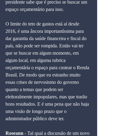
presidente sabe que é preciso se buscar um 
espaço orçamentário para isso.
O limite do teto de gastos está aí desde 
2016, é uma âncora importantíssima para 
dar garantia da saúde financeira e fiscal do 
país, não pode ser rompida. Então vai ter 
que se buscar em algum momento, em 
algum local, em alguma rubrica 
orçamentária o espaço para custear o Renda 
Brasil. De modo que eu estranho muito 
essas crises de nervosismo do governo 
quanto a temas que podem ser 
eleitoralmente impopulares, mas que trarão 
bons resultados. E é uma pena que não haja 
uma visão de longo prazo que o 
administrador público deve ter.
Roseann - 
Tal qual a discussão de um novo 