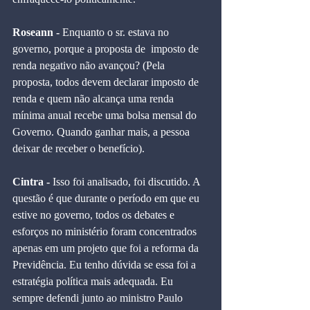
Roseann - 
Enquanto o sr. estava no 
governo, porque a proposta de  imposto de 
renda negativo não avançou? (Pela 
proposta, todos devem declarar imposto de 
renda e quem não alcança uma renda 
mínima anual recebe uma bolsa mensal do 
Governo. Quando ganhar mais, a pessoa 
deixar de receber o benefício). 
Cintra -
 Isso foi analisado, foi discutido. A 
questão é que durante o período em que eu 
estive no governo, todos os debates e 
esforços no ministério foram concentrados 
apenas em um projeto que foi a reforma da 
Previdência. Eu tenho dúvida se essa foi a 
estratégia política mais adequada. Eu 
sempre defendi junto ao ministro Paulo 