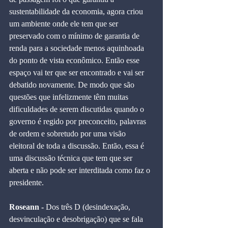
sustentabilidade da economia, agora criou 
um ambiente onde ele tem que ser 
preservado com o mínimo de garantia de 
renda para a sociedade menos aquinhoada 
do ponto de vista econômico. Então esse 
espaço vai ter que ser encontrado e vai ser 
debatido novamente. De modo que são 
questões que infelizmente têm muitas 
dificuldades de serem discutidas quando o 
governo é regido por preconceito, palavras 
de ordem e sobretudo por uma visão 
eleitoral de toda a discussão. Então, essa é 
uma discussão técnica que tem que ser 
aberta e não pode ser interditada como faz o 
presidente.
Roseann -
 Dos três D (desindexação, 
desvinculação e desobrigação) que se fala 