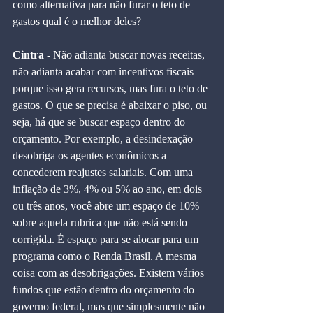
como alternativa para não furar o teto de 
gastos qual é o melhor deles? 
Cintra - 
Não adianta buscar novas receitas, 
não adianta acabar com incentivos fiscais 
porque isso gera recursos, mas fura o teto de 
gastos. O que se precisa é abaixar o piso, ou 
seja, há que se buscar espaço dentro do 
orçamento. Por exemplo, a desindexação 
desobriga os agentes econômicos a 
concederem reajustes salariais. Com uma 
inflação de 3%, 4% ou 5% ao ano, em dois 
ou três anos, você abre um espaço de 10% 
sobre aquela rubrica que não está sendo 
corrigida. É espaço para se alocar para um 
programa como o Renda Brasil. A mesma 
coisa com as desobrigações. Existem vários 
fundos que estão dentro do orçamento do 
governo federal, mas que simplesmente não 