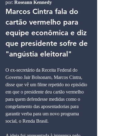
por: 
Roseann Kennedy
Marcos Cintra fala do 
cartão vermelho para 
equipe econômica e diz 
que presidente sofre de 
"angústia eleitoral"
O ex-secretário da Receita Federal do 
Governo Jair Bolsonaro, Marcos Cintra, 
disse que vê um filme repetido no episódio 
em que o presidente deu cartão vermelho 
para quem defendesse medidas como o 
congelamento das aposentadorias para 
garantir verba para um novo programa 
social, o Renda Brasil.
A ideia foi apresentada à imprensa pelo 