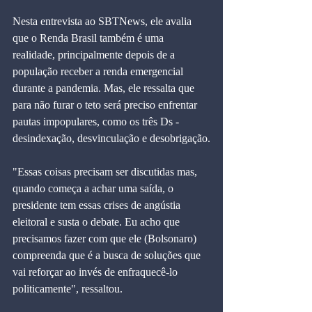
Nesta entrevista ao SBTNews, ele avalia 
que o Renda Brasil também é uma 
realidade, principalmente depois de a 
população receber a renda emergencial 
durante a pandemia. Mas, ele ressalta que 
para não furar o teto será preciso enfrentar 
pautas impopulares, como os três Ds - 
desindexação, desvinculação e desobrigação.
"Essas coisas precisam ser discutidas mas, 
quando começa a achar uma saída, o 
presidente tem essas crises de angústia 
eleitoral e susta o debate. Eu acho que 
precisamos fazer com que ele (Bolsonaro) 
compreenda que é a busca de soluções que 
vai reforçar ao invés de enfraquecê-lo 
politicamente", ressaltou.