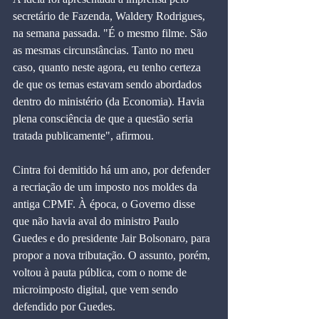
secretário de Fazenda, Waldery Rodrigues, 
na semana passada. "É o mesmo filme. São 
as mesmas circunstâncias. Tanto no meu 
caso, quanto neste agora, eu tenho certeza 
de que os temas estavam sendo abordados 
dentro do ministério (da Economia). Havia 
plena consciência de que a questão seria 
tratada publicamente", afirmou.
Cintra foi demitido há um ano, por defender 
a recriação de um imposto nos moldes da 
antiga CPMF. À época, o Governo disse 
que não havia aval do ministro Paulo 
Guedes e do presidente Jair Bolsonaro, para 
propor a nova tributação. O assunto, porém, 
voltou à pauta pública, com o nome de 
microimposto digital, que vem sendo 
defendido por Guedes.