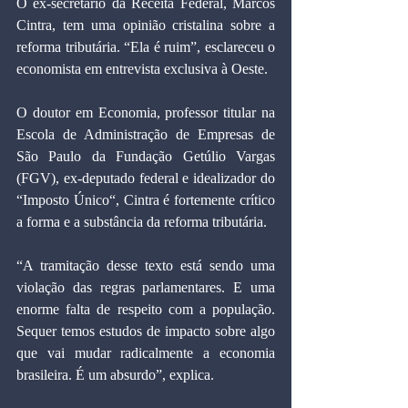
O ex-secretário da Receita Federal, Marcos 
Cintra, tem uma opinião cristalina sobre a 
reforma tributária. “Ela é ruim”, esclareceu o 
economista em entrevista exclusiva à Oeste.
O doutor em Economia, professor titular na 
Escola de Administração de Empresas de 
São Paulo da Fundação Getúlio Vargas 
(FGV), ex-deputado federal e idealizador do 
“Imposto Único“, Cintra é fortemente crítico 
a forma e a substância da reforma tributária.
“A tramitação desse texto está sendo uma 
violação das regras parlamentares. E uma 
enorme falta de respeito com a população. 
Sequer temos estudos de impacto sobre algo 
que vai mudar radicalmente a economia 
brasileira. É um absurdo”, explica.