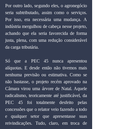
Por outro lado, segundo eles, o agronegócio 
seria subtributado, assim como o serviços. 
Por isso, era necessária uma mudança. A 
indústria mergulhou de cabeça nesse projeto, 
achando que ela seria favorecida de forma 
justa, plena, com uma redução considerável 
da carga tributária. 
Só que a PEC 45 nunca apresentou 
alíquotas. E desde então não tivemos mais 
nenhuma previsão ou estimativa. Como se 
não bastasse, o projeto recém aprovado na 
Câmara virou uma árvore de Natal. Aquele 
radicalismo, teoricamente até justificável, da 
PEC 45 foi totalmente desfeito pelas 
concessões que o relator veio fazendo a todo 
e qualquer setor que apresentasse suas 
reivindicações. Tudo, claro, em troca de 