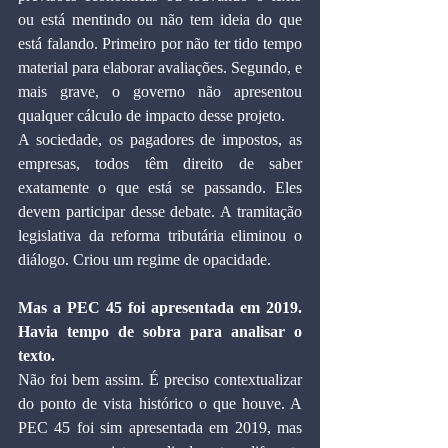
ou está mentindo ou não tem ideia do que 
está falando. Primeiro por não ter tido tempo 
material para elaborar avaliações. Segundo, e 
mais grave, o governo não apresentou 
qualquer cálculo de impacto desse projeto.
A sociedade, os pagadores de impostos, as 
empresas, todos têm direito de saber 
exatamente o que está se passando. Eles 
devem participar desse debate. A tramitação 
legislativa da reforma tributária eliminou o 
diálogo. Criou um regime de opacidade.
Mas a PEC 45 foi apresentada em 2019. 
Havia tempo de sobra para analisar o 
texto.
Não foi bem assim. É preciso contextualizar 
do ponto de vista histórico o que houve. A 
PEC 45 foi sim apresentada em 2019, mas 