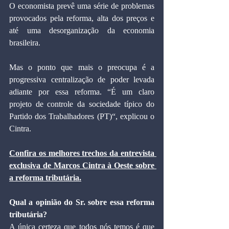
O economista prevê uma série de problemas 
provocados pela reforma, alta dos preços e 
até uma desorganização da economia 
brasileira.
Mas o ponto que mais o preocupa é a 
progressiva centralização de poder levada 
adiante por essa reforma. “É um claro 
projeto de controle da sociedade típico do 
Partido dos Trabalhadores (PT)“, explicou o 
Cintra.
Confira os melhores trechos da entrevista 
exclusiva de Marcos Cintra à Oeste sobre 
a reforma tributária.
Qual a opinião do Sr. sobre essa reforma 
tributária?
A única certeza que todos nós temos é que 