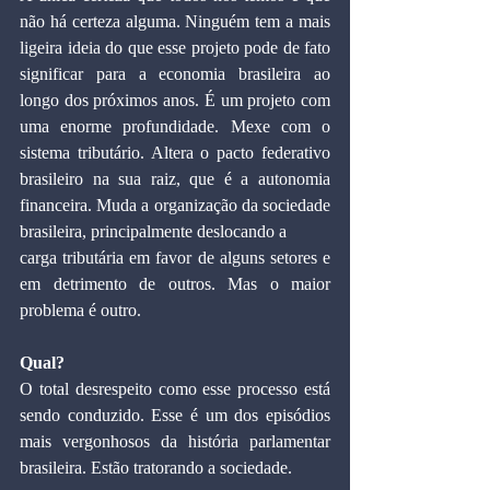
não há certeza alguma. Ninguém tem a mais 
ligeira ideia do que esse projeto pode de fato 
significar para a economia brasileira ao 
longo dos próximos anos. É um projeto com 
uma enorme profundidade. Mexe com o 
sistema tributário. Altera o pacto federativo 
brasileiro na sua raiz, que é a autonomia 
financeira. Muda a organização da sociedade 
brasileira, principalmente deslocando a
carga tributária em favor de alguns setores e 
em detrimento de outros. Mas o maior 
problema é outro.
Qual?
O total desrespeito como esse processo está 
sendo conduzido. Esse é um dos episódios 
mais vergonhosos da história parlamentar 
brasileira. Estão tratorando a sociedade.