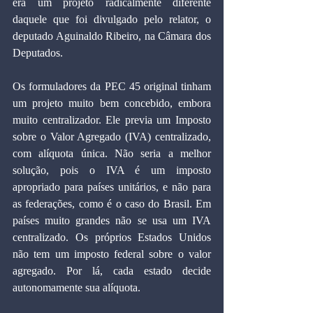
era um projeto radicalmente diferente 
daquele que foi divulgado pelo relator, o 
deputado Aguinaldo Ribeiro, na Câmara dos 
Deputados.
Os formuladores da PEC 45 original tinham 
um projeto muito bem concebido, embora 
muito centralizador. Ele previa um Imposto 
sobre o Valor Agregado (IVA) centralizado, 
com alíquota única. Não seria a melhor 
solução, pois o IVA é um imposto 
apropriado para países unitários, e não para 
as federações, como é o caso do Brasil. Em 
países muito grandes não se usa um IVA 
centralizado. Os próprios Estados Unidos 
não tem um imposto federal sobre o valor 
agregado. Por lá, cada estado decide 
autonomamente sua alíquota.