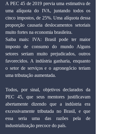
A PEC 45 de 2019 previa uma estimativa de 
uma alíquota do IVA, juntando todos os 
cinco impostos, de 25%. Uma alíquota dessa 
proporção causaria deslocamentos setoriais 
muito fortes na economia brasileira.
Saiba mais: IVA: Brasil pode ter maior 
imposto de consumo do mundo Alguns 
setores seriam muito prejudicados, outros 
favorecidos. A indústria ganharia, enquanto 
o setor de serviços e o agronegócio teriam 
uma tributação aumentada.
Todos, por sinal, objetivos declarados da 
PEC 45, que seus mentores justificavam 
abertamente dizendo que a indústria era 
excessivamente tributada no Brasil, e que 
essa seria uma das razões pela de 
industrialização precoce do país.