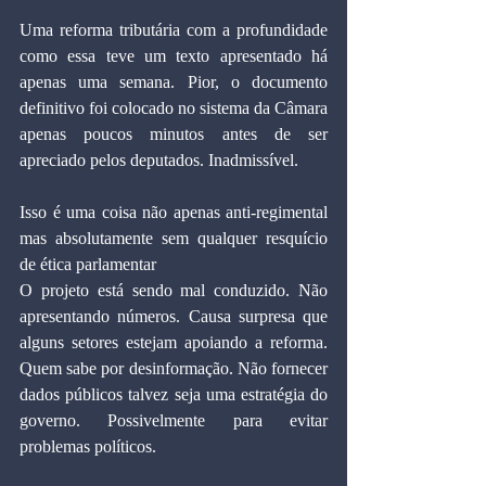
Uma reforma tributária com a profundidade 
como essa teve um texto apresentado há 
apenas uma semana. Pior, o documento 
definitivo foi colocado no sistema da Câmara 
apenas poucos minutos antes de ser 
apreciado pelos deputados. Inadmissível.
Isso é uma coisa não apenas anti-regimental 
mas absolutamente sem qualquer resquício 
de ética parlamentar 
O projeto está sendo mal conduzido. Não 
apresentando números. Causa surpresa que 
alguns setores estejam apoiando a reforma. 
Quem sabe por desinformação. Não fornecer 
dados públicos talvez seja uma estratégia do 
governo. Possivelmente para evitar 
problemas políticos.