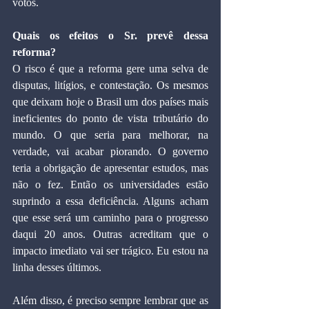
votos.
Quais os efeitos o Sr. prevê dessa 
reforma?
O risco é que a reforma gere uma selva de 
disputas, litígios, e contestação. Os mesmos 
que deixam hoje o Brasil um dos países mais 
ineficientes do ponto de vista tributário do 
mundo. O que seria para melhorar, na 
verdade, vai acabar piorando. O governo 
teria a obrigação de apresentar estudos, mas 
não o fez. Então os universidades estão 
suprindo a essa deficiência. Alguns acham 
que esse será um caminho para o progresso 
daqui 20 anos. Outras acreditam que o 
impacto imediato vai ser trágico. Eu estou na 
linha desses últimos.
Além disso, é preciso sempre lembrar que as 