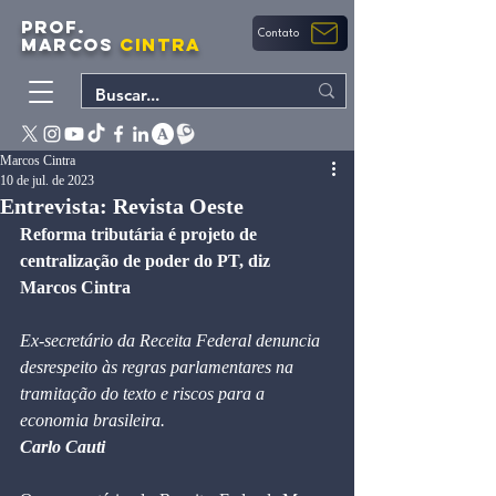
PROF.
Contato
MARCOS
CINTRA
Marcos Cintra
10 de jul. de 2023
Entrevista: Revista Oeste
Reforma tributária é projeto de 
centralização de poder do PT, diz 
Marcos Cintra
Ex-secretário da Receita Federal denuncia 
desrespeito às regras parlamentares na 
tramitação do texto e riscos para a 
economia brasileira.
Carlo Cauti