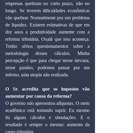
empresas quebram no curto prazo, não no 
longo. Se tiverem dificuldades econômicas 
vão quebrar. Normalmente por um problema 
de liquidez. Existem estimativas de que em 
dez anos a produtividade aumente com a 
reforma tributária. Oxalá que isso aconteça. 
Tenho sérios questionamentos sobre a 
metodologia desses cálculos. Minha 
percepção é que para chegar nesse nirvana, 
nesse paraíso, podemos passar por um 
inferno, uma utopia não realizada.
O Sr. acredita que os impostos vão 
aumentar por causa da reforma?
O governo não apresentou alíquotas. O meio 
acadêmico está tentando suprir. Eu mesmo 
fiz alguns cálculos e simulações. E o 
resultado é sempre o mesmo: aumento da 
carga tributária.