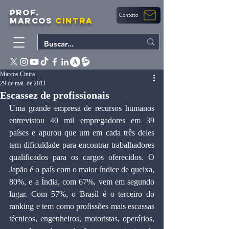
PROF.
Contato
MARCOS
CINTRA
Marcos Cintra
29 de mai. de 2011
Escassez de profissionais
Uma grande empresa de recursos humanos 
entrevistou 40 mil empregadores em 39 
países e apurou que um em cada três deles 
tem dificuldade para encontrar trabalhadores 
qualificados para os cargos oferecidos. O 
Japão é o país com o maior índice de queixa, 
80%, e a Índia, com 67%, vem em segundo 
lugar. Com 57%, o Brasil é o terceiro do 
ranking e tem como profissões mais escassas 
técnicos, engenheiros, motoristas, operários, 