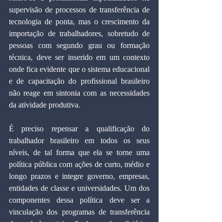
supervisão de processos de transferência de 
tecnologia de ponta, mas o crescimento da 
importação de trabalhadores, sobretudo de 
pessoas com segundo grau ou formação 
técnica, deve ser inserido em um contexto 
onde fica evidente que o sistema educacional 
e de capacitação do profissional brasileiro 
não reage em sintonia com as necessidades 
da atividade produtiva.
É preciso repensar a qualificação do 
trabalhador brasileiro em todos os seus 
níveis, de tal forma que ela se torne uma 
política pública com ações de curto, médio e 
longo prazos e integre governo, empresas, 
entidades de classe e universidades. Um dos 
componentes dessa política deve ser a 
vinculação dos programas de transferência 