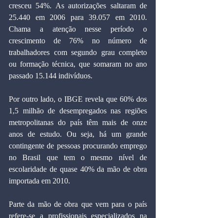
cresceu 54%. As autorizações saltaram de 
25.440 em 2006 para 39.057 em 2010. 
Chama a atenção nesse período o 
crescimento de 76% no número de 
trabalhadores com segundo grau completo 
ou formação técnica, que somaram no ano 
passado 15.144 indivíduos.
Por outro lado, o IBGE revela que 60% dos 
1,5 milhão de desempregados nas regiões 
metropolitanas do país têm mais de onze 
anos de estudo. Ou seja, há um grande 
contingente de pessoas procurando emprego 
no Brasil que tem o mesmo nível de 
escolaridade de quase 40% da mão de obra 
importada em 2010.
Parte da mão de obra que vem para o país 
refere-se a profissionais especializados na 