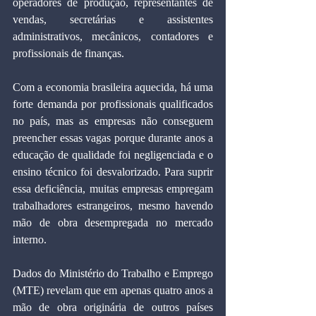
operadores de produção, representantes de 
vendas, secretárias e assistentes 
administrativos, mecânicos, contadores e 
profissionais de finanças.
Com a economia brasileira aquecida, há uma 
forte demanda por profissionais qualificados 
no país, mas as empresas não conseguem 
preencher essas vagas porque durante anos a 
educação de qualidade foi negligenciada e o 
ensino técnico foi desvalorizado. Para suprir 
essa deficiência, muitas empresas empregam 
trabalhadores estrangeiros, mesmo havendo 
mão de obra desempregada no mercado 
interno.
Dados do Ministério do Trabalho e Emprego 
(MTE) revelam que em apenas quatro anos a 
mão de obra originária de outros países 