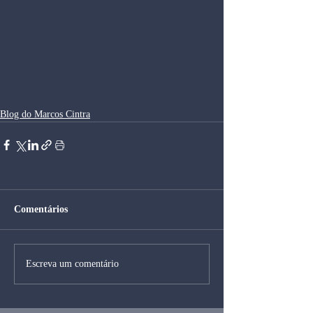
Blog do Marcos Cintra
Comentários
Escreva um comentário