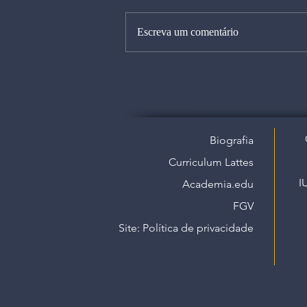
Escreva um comentário
Biografia
Curriculum Lattes
I
Academia.edu
FGV
Site: Política de privacidade​