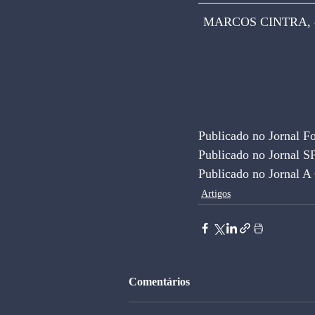
MARCOS CINTRA, dout
Publicado no Jornal F
Publicado no Jornal S
Publicado no Jornal A
Artigos
Comentários