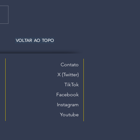
VOLTAR AO TOPO
Contato
X (Twitter)
TikTok
Facebook
Instagram
Youtube