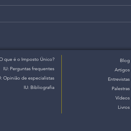
O que é o Imposto Único?
Blog
IU: Perguntas frequentes
Artigos
U: Opinião de especialistas
Entrevistas
IU: Bibliografia
Palestras
Vídeos
Livros