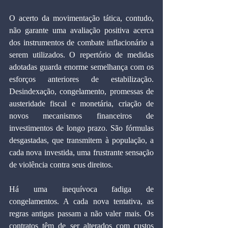
O acerto da movimentação tática, contudo, 
não garante uma avaliação positiva acerca 
dos instrumentos de combate inflacionário a 
serem utilizados. O repertório de medidas 
adotadas guarda enorme semelhança com os 
esforços anteriores de estabilização. 
Desindexação, congelamento, promessas de 
austeridade fiscal e monetária, criação de 
novos mecanismos financeiros de 
investimentos de longo prazo. São fórmulas 
desgastadas, que transmitem à população, a 
cada nova investida, uma frustrante sensação 
de violência contra seus direitos.
Há uma inequívoca fadiga de 
congelamentos. A cada nova tentativa, as 
regras antigas passam a não valer mais. Os 
contratos têm de ser alterados com custos 