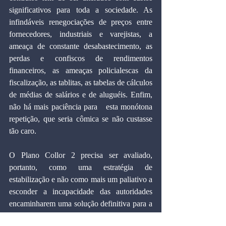
significativos para toda a sociedade. As 
infindáveis renegociações de preços entre 
fornecedores, industriais e varejistas, a 
ameaça de constante desabastecimento, as 
perdas e confiscos de rendimentos 
financeiros, as ameaças policialescas da 
fiscalização, as tablitas, as tabelas de cálculos 
de médias de salários e de aluguéis. Enfim, 
não há mais paciência para   esta monótona 
repetição, que seria cômica se não custasse 
tão caro.
O Plano Collor 2 precisa ser avaliado, 
portanto, como uma estratégia de 
estabilização e não como mais um paliativo a 
esconder a incapacidade das autoridades 
encaminharem uma solução definitiva para a 
crise brasileira.