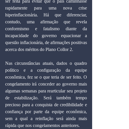
ser feita para evitar que o país caminhasse 
rapidamente para uma nova crise 
hiperinflacionária. Há que diferenciar, 
contudo, uma afirmação que revela 
conformismo e fatalismo diante da 
incapacidade do governo equacionar a 
questão inflacionária, de afirmações positivas 
acerca dos méritos do Plano Collor 2. 
Nas circunstâncias atuais, dados o quadro 
político e a configuração da equipe 
econômica, fez se o que teria de ser feito. O 
congelamento irá conceder ao governo mais 
algumas semanas para rearticular seu projeto 
de estabilização. Será também tempo 
precioso para a conquista de credibilidade e 
confiança por parte da equipe econômica, 
sem a qual a reinflação será ainda mais 
rápida que nos congelamentos anteriores.