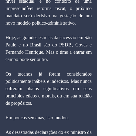
nível estadual, e no contexto de uma 
imprescindível reforma fiscal, o próximo 
mandato será decisivo na gestação de um 
novo modelo político-administrativo.
Hoje, as grandes estrelas da sucessão em São 
Paulo e no Brasil são do PSDB, Covas e 
Fernando Henrique. Mas o time a entrar em 
campo pode ser outro.
Os tucanos já foram considerados 
politicamente inábeis e indecisos. Mas nunca 
sofreram abalos significativos em seus 
princípios éticos e morais, ou em sua retidão 
de propósitos.
Em poucas semanas, isto mudou.
As desastradas declarações do ex-ministro da 