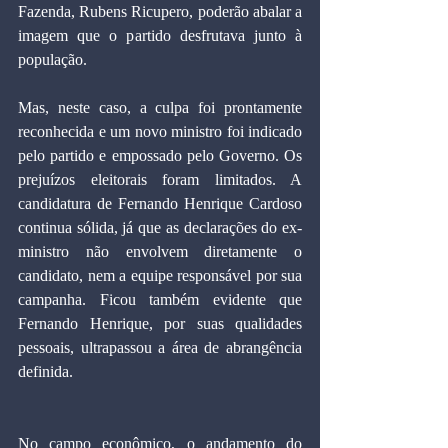
Fazenda, Rubens Ricupero, poderão abalar a 
imagem que o partido desfrutava junto à 
população.
Mas, neste caso, a culpa foi prontamente 
reconhecida e um novo ministro foi indicado 
pelo partido e empossado pelo Governo. Os 
prejuízos eleitorais foram limitados. A 
candidatura de Fernando Henrique Cardoso 
continua sólida, já que as declarações do ex-
ministro não envolvem diretamente o 
candidato, nem a equipe responsável por sua 
campanha. Ficou também evidente que 
Fernando Henrique, por suas qualidades 
pessoais, ultrapassou a área de abrangência 
definida.
No campo econômico, o andamento do 