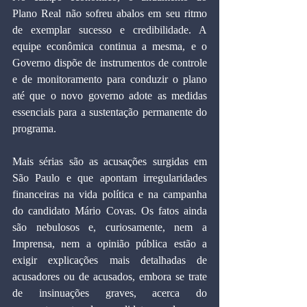
Plano Real não sofreu abalos em seu ritmo 
de exemplar sucesso e credibilidade. A 
equipe econômica continua a mesma, e o 
Governo dispõe de instrumentos de controle 
e de monitoramento para conduzir o plano 
até que o novo governo adote as medidas 
essenciais para a sustentação permanente do 
programa.
Mais sérias são as acusações surgidas em 
São Paulo e que apontam irregularidades 
financeiras na vida política e na campanha 
do candidato Mário Covas. Os fatos ainda 
são nebulosos e, curiosamente, nem a 
Imprensa, nem a opinião pública estão a 
exigir explicações mais detalhadas de 
acusadores ou de acusados, embora se trate 
de insinuações graves, acerca do 