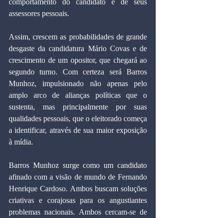
comportamento do candidato e de seus 
assessores pessoais.
Assim, crescem as probabilidades de grande 
desgaste da candidatura Mário Covas e de 
crescimento de um opositor, que chegará ao 
segundo turno. Com certeza será Barros 
Munhoz, impulsionado não apenas pelo 
amplo arco de alianças políticas que o 
sustenta, mas principalmente por suas 
qualidades pessoais, que o eleitorado começa 
a identificar, através de sua maior exposição 
à mídia.
Barros Munhoz surge como um candidato 
afinado com a visão de mundo de Fernando 
Henrique Cardoso. Ambos buscam soluções 
criativas e corajosas para os angustiantes 
problemas nacionais. Ambos cercam-se de 