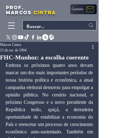
PROF.
Contato
MARCOS
CINTRA
Marcos Cintra
15 de set. de 1994
FHC-Munhoz: a escolha coerente
Embora os próximos quatro anos devam 
marcar um dos mais importantes períodos de 
nossa história política e econômica, a atual 
campanha eleitoral demorou para empolgar a 
opinião pública. No cenário nacional, o 
próximo Congresso e o novo presidente da 
República terão, quiçá, a derradeira 
oportunidade de estabilizar a economia do 
País e reencetar um processo de crescimento 
econômico auto-sustentado. Também em 