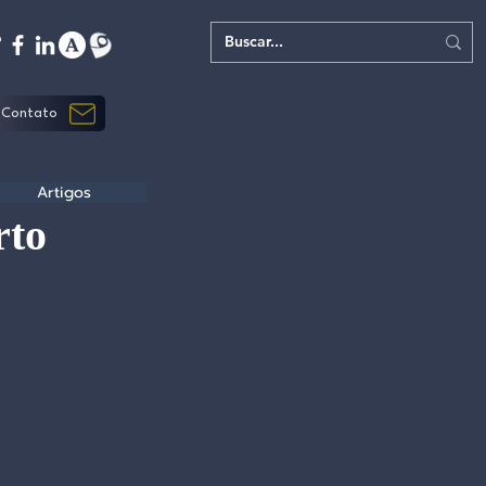
Contato
Artigos
rto