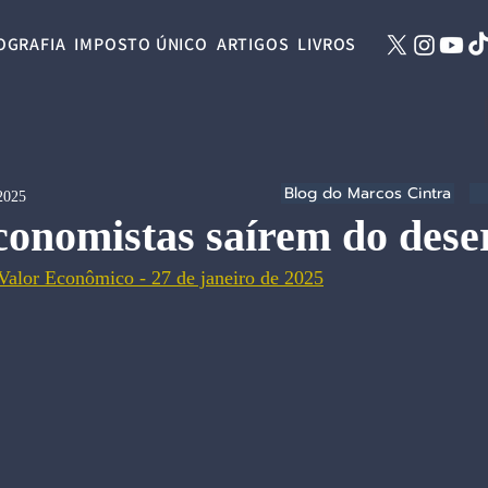
OGRAFIA
IMPOSTO ÚNICO
ARTIGOS
LIVROS
Blog do Marcos Cintra
 2025
conomistas saírem do dese
 Valor Econômico - 27 de janeiro de 2025