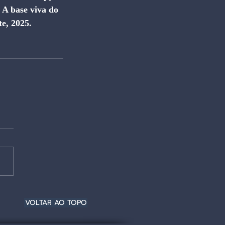
A base viva do 
e, 2025. 
VOLTAR AO TOPO