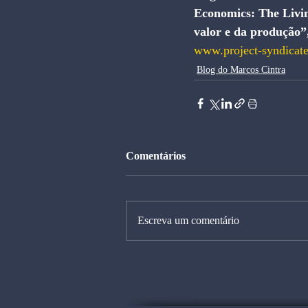
Economics: The Livin
valor e da produção”,
www.project-syndicate
Blog do Marcos Cintra
Comentários
Escreva um comentário