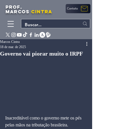
PROF.
Contato
MARCOS
CINTRA
Marcos Cintra
18 de mar. de 2025
Governo vai piorar muito o IRPF
Inacreditável como o governo mete os pés 
pelas mãos na tributação brasileira.