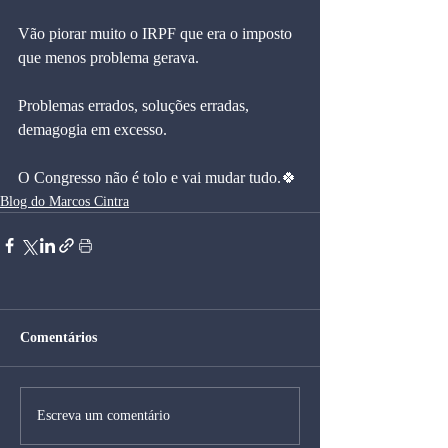
Vão piorar muito o IRPF que era o imposto 
que menos problema gerava.
Problemas errados, soluções erradas, 
demagogia em excesso.
O Congresso não é tolo e vai mudar tudo.🍀
Blog do Marcos Cintra
Comentários
Escreva um comentário