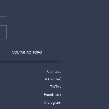
VOLTAR AO TOPO
Contato
X (Twitter)
TikTok
Facebook
Instagram