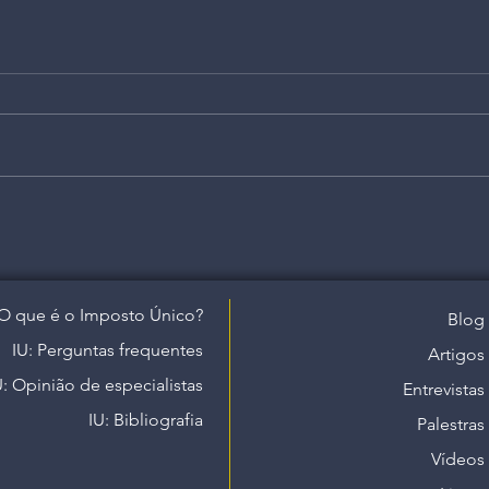
O que é o Imposto Único?
Blog
IU: Perguntas frequentes
Artigos
U: Opinião de especialistas
Entrevistas
IU: Bibliografia
Palestras
Vídeos