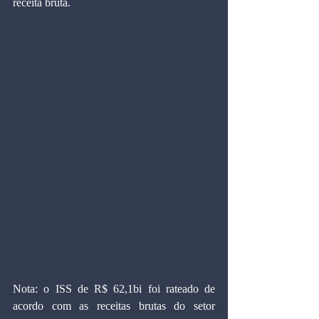
receita bruta.
Nota: o ISS de R$ 62,1bi foi rateado de 
acordo com as receitas brutas do setor 