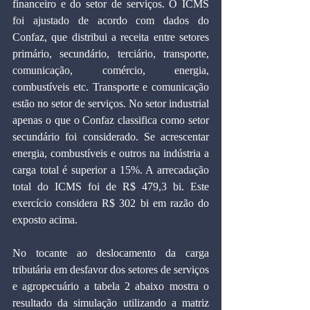
financeiro e do setor de serviços. O ICMS 
foi ajustado de acordo com dados do 
Confaz, que distribui a receita entre setores 
primário, secundário, terciário, transporte, 
comunicação, comércio, energia, 
combustíveis etc. Transporte e comunicação 
estão no setor de serviços. No setor industrial 
apenas o que o Confaz classifica como setor 
secundário foi considerado. Se acrescentar 
energia, combustíveis e outros na indústria a 
carga total é superior a 15%. A arrecadação 
total do ICMS foi de R$ 479,3 bi. Este 
exercício considera R$ 302 bi em razão do 
exposto acima.
No tocante ao deslocamento da carga 
tributária em desfavor dos setores de serviços 
e agropecuário a tabela 2 abaixo mostra o 
resultado da simulação utilizando a matriz 