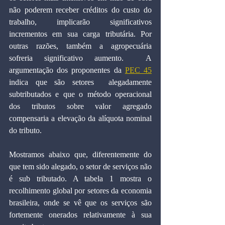
não poderem receber créditos do custo do 
trabalho, implicarão significativos 
incrementos em sua carga tributária. Por 
outras razões, também a agropecuária 
sofreria significativo aumento.  A 
argumentação dos proponentes da 
PEC 45
indica que são setores  alegadamente 
subtributados e que o método operacional 
dos tributos sobre valor agregado 
compensaria a elevação da alíquota nominal 
do tributo.
Mostramos abaixo que, diferentemente do 
que tem sido alegado, o setor de serviços não 
é sub tributado. A tabela 1 mostra o 
recolhimento global por setores da economia 
brasileira, onde se vê que os serviços são 
fortemente onerados relativamente à sua 