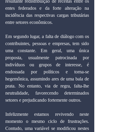
resultante redistribuição de receitas entre os 
entes federados e da forte alteração na 
incidência das respectivas cargas tributárias 
entre setores econômicos.
Em segundo lugar, a falta de diálogo com os 
contribuintes, pessoas e empresas, tem sido 
uma constante. Em geral, uma única 
proposta, usualmente patrocinada por 
indivíduos ou grupos de interesse, é 
endossada por políticos e torna-se 
hegemônica, assumindo ares de uma bala de 
prata. No entanto, via de regra, falta-lhe 
neutralidade, favorecendo determinados 
setores e prejudicando fortemente outros.
Infelizmente estamos revivendo neste 
momento o mesmo ciclo de frustrações. 
Contudo, uma variável se modificou nestes 